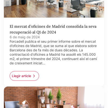
El mercat d’oficines de Madrid consolida la seva
recuperació al Q1 de 2024
6 de maig de 2024
Forcadell publica el seu primer informe sobre el mercat
d’oficines de Madrid, que se suma al que elabora sobre
Barcelona des de fa més de dues dècades. La
contractació d'oficines a Madrid ha assolit els 145.000
m2, el primer trimestre del 2024, continuant així el camí
de creixement iniciat…
Llegir article