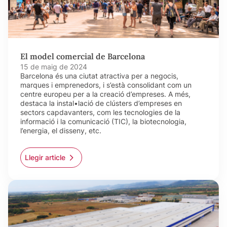
El model comercial de Barcelona
15 de maig de 2024
Barcelona és una ciutat atractiva per a negocis,
marques i emprenedors, i s’està consolidant com un
centre europeu per a la creació d’empreses. A més,
destaca la instal•lació de clústers d’empreses en
sectors capdavanters, com les tecnologies de la
informació i la comunicació (TIC), la biotecnologia,
l’energia, el disseny, etc.
Llegir article