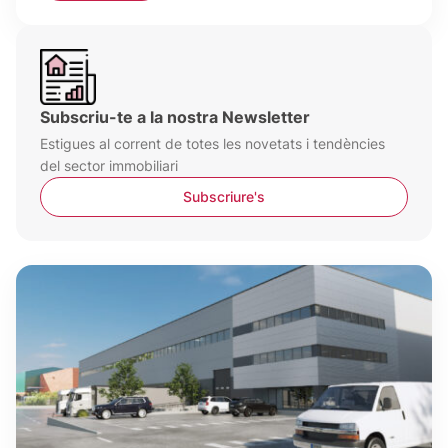
Subscriu-te a la nostra Newsletter
Estigues al corrent de totes les novetats i tendències
del sector immobiliari
Subscriure's