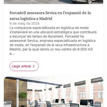
Forcadell assessora Sevica en l’expansió de la
xarxa logística a Madrid
8 de maig de 2024
La companyia especialitzada en logística de moda
s'instal•larà en una ubicació estratègica que contribuirà
a escurçar els temps de lliurament. Forcadell ha
assessorat Sevica, empresa especialitzada en logística
de moda, en l'expansió de la seva infraestructura a
Madrid, per la qual obrirà un nou centre de 8.000 m2
a…
Llegir article