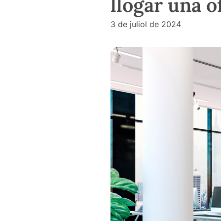
llogar una o
3 de juliol de 2024