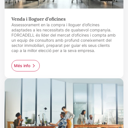
Venda i lloguer d’oficines
Assessorament en la compra i lloguer d’oficines
adaptades a les necessitats de qualsevol companyia.
FORCADELL és líder del mercat d’oficines i compta amb
un equip de consultors amb profund coneixement del
sector immobiliari, preparat per guiar els seus clients
cap a la millor elecció per a la seva empresa.
Més info