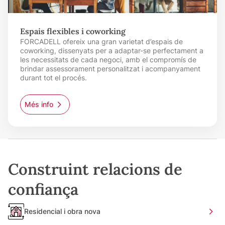
Espais flexibles i coworking
FORCADELL ofereix una gran varietat d’espais de
coworking, dissenyats per a adaptar-se perfectament a
les necessitats de cada negoci, amb el compromís de
brindar assessorament personalitzat i acompanyament
durant tot el procés.
Més info
Construint relacions de
confiança
Residencial i obra nova