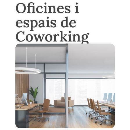
Oficines i
espais de
Coworking