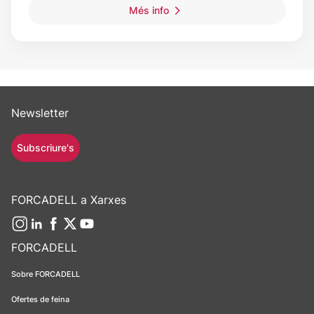
Més info
Newsletter
Subscriure's
FORCADELL a Xarxes
FORCADELL
Sobre FORCADELL
Ofertes de feina