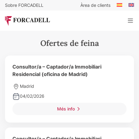
Sobre FORCADELL
Àrea de clients
Ofertes de feina
Consultor/a – Captador/a Immobiliari
Residencial (oficina de Madrid)
Madrid
04/02/2026
Més info
Consultor/a – Captador/a Immobiliari