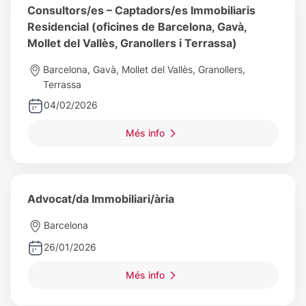
Consultors/es – Captadors/es Immobiliaris
Residencial (oficines de Barcelona, Gavà,
Mollet del Vallès, Granollers i Terrassa)
Barcelona, Gavà, Mollet del Vallès, Granollers,
Terrassa
04/02/2026
Més info
Advocat/da Immobiliari/ària
Barcelona
26/01/2026
Més info