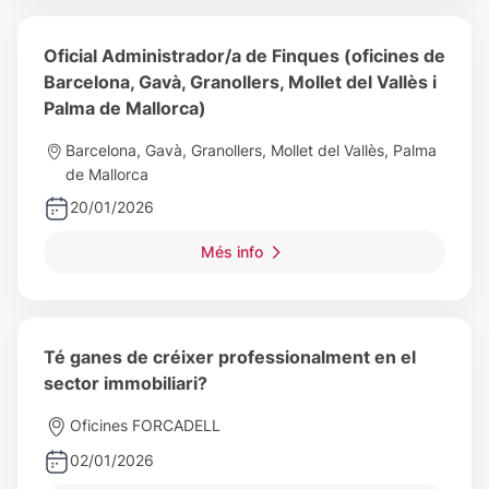
Oficial Administrador/a de Finques (oficines de
Barcelona, Gavà, Granollers, Mollet del Vallès i
Palma de Mallorca)
Barcelona, Gavà, Granollers, Mollet del Vallès, Palma
de Mallorca
20/01/2026
Més info
Té ganes de créixer professionalment en el
sector immobiliari?
Oficines FORCADELL
02/01/2026