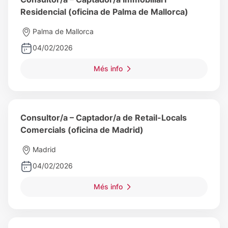
Residencial (oficina de Palma de Mallorca)
Palma de Mallorca
04/02/2026
Més info
Consultor/a – Captador/a de Retail-Locals
Comercials (oficina de Madrid)
Madrid
04/02/2026
Més info