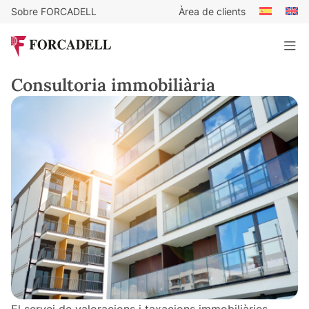
Sobre FORCADELL
Àrea de clients
Consultoria immobiliària