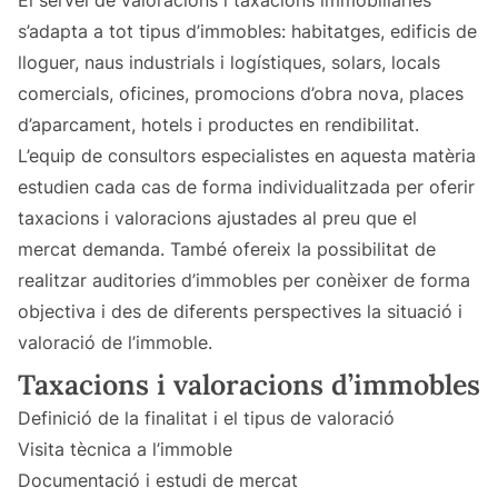
El servei de valoracions i taxacions immobiliàries
s’adapta a tot tipus d’immobles: habitatges, edificis de
lloguer, naus industrials i logístiques, solars, locals
comercials, oficines, promocions d’obra nova, places
d’aparcament, hotels i productes en rendibilitat.
L’equip de consultors especialistes en aquesta matèria
estudien cada cas de forma individualitzada per oferir
taxacions i valoracions ajustades al preu que el
mercat demanda. També ofereix la possibilitat de
realitzar auditories d’immobles per conèixer de forma
objectiva i des de diferents perspectives la situació i
valoració de l’immoble.
Taxacions i valoracions d’immobles
Definició de la finalitat i el tipus de valoració
Visita tècnica a l’immoble
Documentació i estudi de mercat