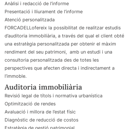
Anàlisi i redacció de l’informe
Presentació i lliurament de l’informe
Atenció personalitzada
FORCADELLofereix la possibilitat de realitzar estudis
d’auditoria immobiliària, a través del qual el client obté
una estratègia personalitzada per obtenir el màxim
rendiment del seu patrimoni, amb un estudi i una
consultoria personalitzada des de totes les
perspectives que afecten directa i indirectament a
l’immoble.
Auditoria immobiliària
Revisió legal de títols i normativa urbanística
Optimització de rendes
Avaluació i millora de l’estat físic
Diagnòstic de reducció de costos
Estratègia de gestió patrimonial