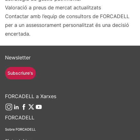
Valoració a preus de mercat actualitzats
Contactar amb l’equip de consultors de FORCADELL
per a un assessorament personalitzat és una decisió
encertada.
Newsletter
Subscriure's
FORCADELL a Xarxes
FORCADELL
Sobre FORCADELL