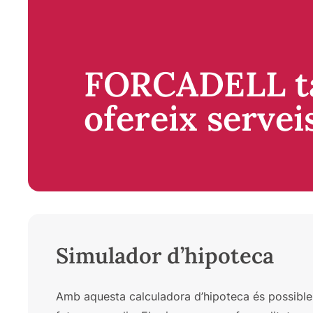
FORCADELL t
ofereix servei
Simulador d’hipoteca
Amb aquesta calculadora d’hipoteca és possible 