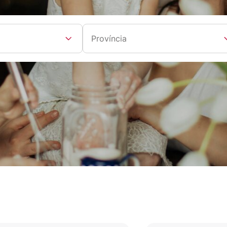
Província