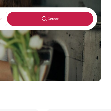
Cercar