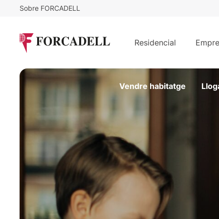
Sobre FORCADELL
Residencial
Empre
Vendre habitatge
Llog