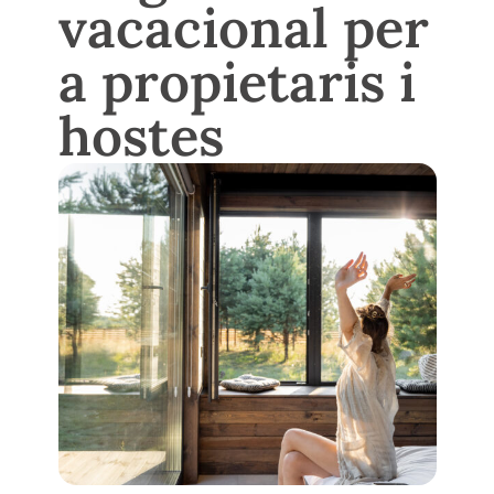
vacacional per
a propietaris i
hostes