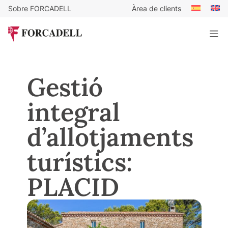
Sobre FORCADELL
Àrea de clients
Gestió
integral
d’allotjaments
turístics:
PLACID