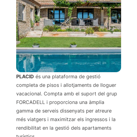
PLACID
és una plataforma de gestió
completa de pisos i allotjaments de lloguer
vacacional. Compta amb el suport del grup
FORCADELL i proporciona una àmplia
gamma de serveis dissenyats per atreure
més viatgers i maximitzar els ingressos i la
rendibilitat en la gestió dels apartaments
turístics.