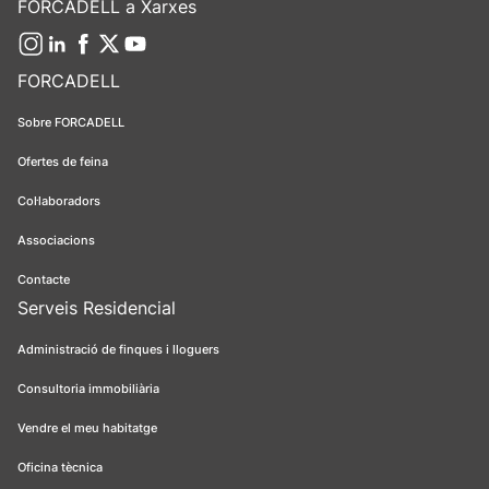
FORCADELL a Xarxes
FORCADELL
Sobre FORCADELL
Ofertes de feina
Col·laboradors
Associacions
Contacte
Serveis Residencial
Administració de finques i lloguers
Consultoria immobiliària
Vendre el meu habitatge
Oficina tècnica