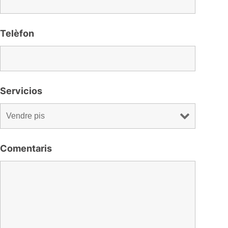
Telèfon
Servicios
Comentaris