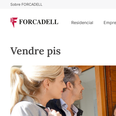
Sobre FORCADELL
Residencial
Empre
Vendre pis