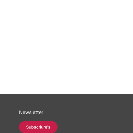
Newsletter
Subscriure's