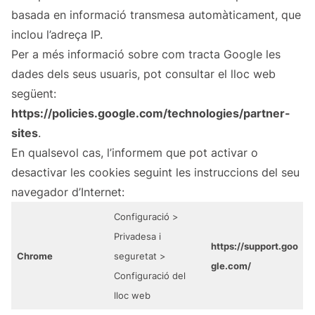
basada en informació transmesa automàticament, que
inclou l’adreça IP.
Per a més informació sobre com tracta Google les
dades dels seus usuaris, pot consultar el lloc web
següent:
https://policies.google.com/technologies/partner-
sites
.
En qualsevol cas, l’informem que pot activar o
desactivar les cookies seguint les instruccions del seu
navegador d’Internet:
Configuració >
Privadesa i
https://support.goo
Chrome
seguretat >
gle.com/
Configuració del
lloc web