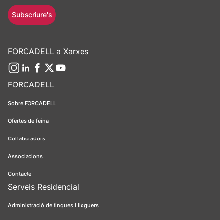
Subscriure's
FORCADELL a Xarxes
FORCADELL
Sobre FORCADELL
Ofertes de feina
Col·laboradors
Associacions
Contacte
Serveis Residencial
Administració de finques i lloguers