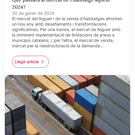
2024?
30 de gener de 2024
El mercat del lloguer i de la venda d’habitatges afronten
un nou any amb desafiaments i transformacions
significatives. Per una banda, el mercat de lloguer amb
la imminent implementació de limitacions de preus a
municipis catalans; i, per l’altra, el mercat de venda,
marcat per la reestructuració de la demanda…
Llegir article