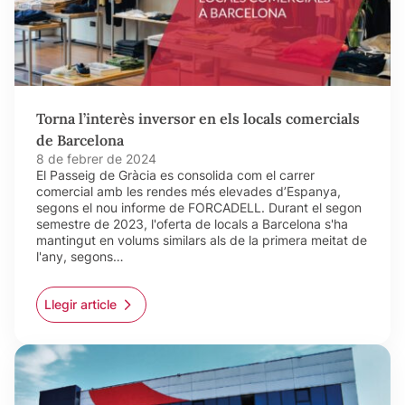
Torna l’interès inversor en els locals comercials
de Barcelona
8 de febrer de 2024
El Passeig de Gràcia es consolida com el carrer
comercial amb les rendes més elevades d’Espanya,
segons el nou informe de FORCADELL. Durant el segon
semestre de 2023, l'oferta de locals a Barcelona s'ha
mantingut en volums similars als de la primera meitat de
l'any, segons…
Llegir article