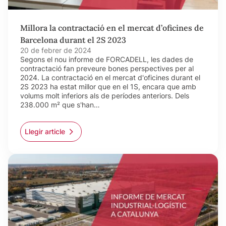
Millora la contractació en el mercat d’oficines de
Barcelona durant el 2S 2023
20 de febrer de 2024
Segons el nou informe de FORCADELL, les dades de
contractació fan preveure bones perspectives per al
2024. La contractació en el mercat d'oficines durant el
2S 2023 ha estat millor que en el 1S, encara que amb
volums molt inferiors als de períodes anteriors. Dels
238.000 m² que s'han…
Llegir article