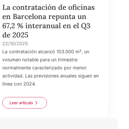
La contratación de oficinas
en Barcelona repunta un
67,2 % interanual en el Q3
de 2025
22/10/2025
La contratación alcanzó 103.000 m², un
volumen notable para un trimestre
normalmente caracterizado por menor
actividad. Las previsiones anuales siguen en
línea con 2024.
Leer artículo