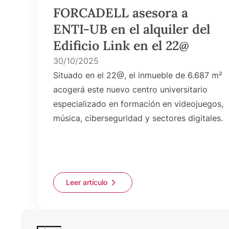
FORCADELL asesora a
ENTI-UB en el alquiler del
Edificio Link en el 22@
30/10/2025
Situado en el 22@, el inmueble de 6.687 m²
acogerá este nuevo centro universitario
especializado en formación en videojuegos,
música, ciberseguridad y sectores digitales.
Leer artículo