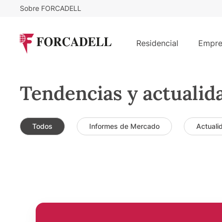
Sobre FORCADELL
Residencial
Empre
Tendencias y actualid
Todos
Informes de Mercado
Actuali