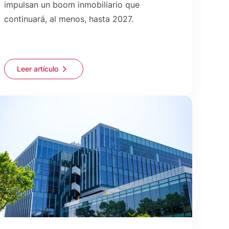
impulsan un boom inmobiliario que
continuará, al menos, hasta 2027.
Leer artículo