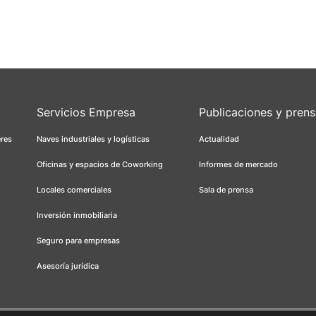
Servicios Empresa
Publicaciones y pren
eres
Naves industriales y logísticas
Actualidad
Oficinas y espacios de Coworking
Informes de mercado
Locales comerciales
Sala de prensa
Inversión inmobiliaria
Seguro para empresas
Asesoría jurídica