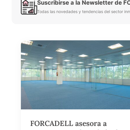
Suscribirse a la Newsletter de
Todas las novedades y tendencias del sector inmo
FORCADELL asesora a