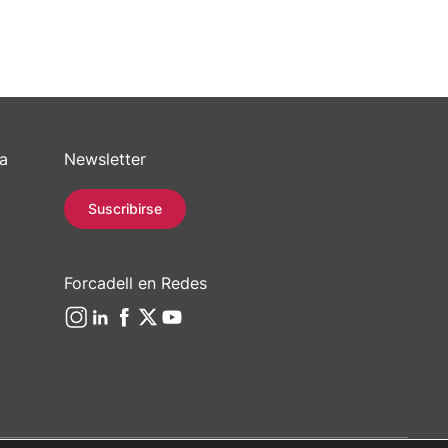
sa
Newsletter
Suscribirse
Forcadell en Redes