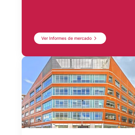
Ver Informes de mercado