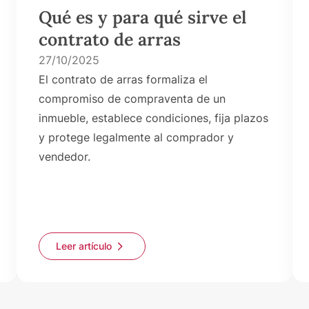
Qué es y para qué sirve el
contrato de arras
27/10/2025
El contrato de arras formaliza el
compromiso de compraventa de un
inmueble, establece condiciones, fija plazos
y protege legalmente al comprador y
vendedor.
Leer artículo