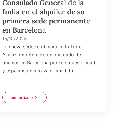
Consulado General de la
India en el alquiler de su
primera sede permanente
en Barcelona
15/10/2025
La nueva sede se ubicará en la Torre
Allianz, un referente del mercado de
oficinas en Barcelona por su sostenibilidad
y espacios de alto valor añadido.
Leer artículo