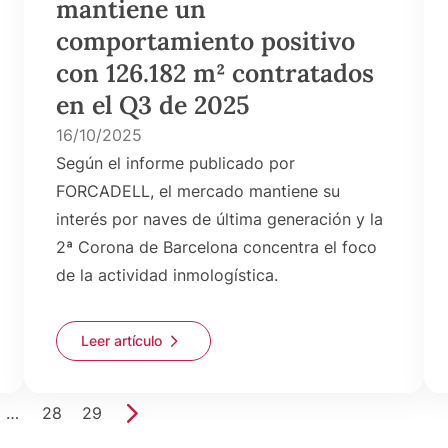
mantiene un
comportamiento positivo
con 126.182 m² contratados
en el Q3 de 2025
16/10/2025
Según el informe publicado por
FORCADELL, el mercado mantiene su
interés por naves de última generación y la
2ª Corona de Barcelona concentra el foco
de la actividad inmologística.
Leer artículo
…
28
29