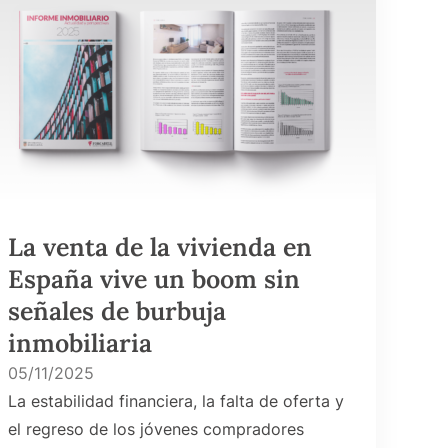
La venta de la vivienda en
España vive un boom sin
señales de burbuja
inmobiliaria
05/11/2025
La estabilidad financiera, la falta de oferta y
el regreso de los jóvenes compradores