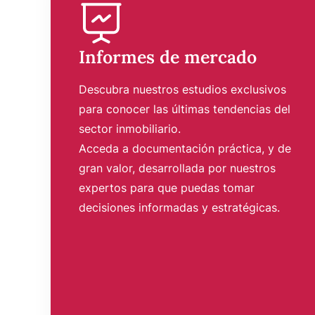
Informes de mercado
Descubra nuestros estudios exclusivos
para conocer las últimas tendencias del
sector inmobiliario.
Acceda a documentación práctica, y de
gran valor, desarrollada por nuestros
expertos para que puedas tomar
decisiones informadas y estratégicas.