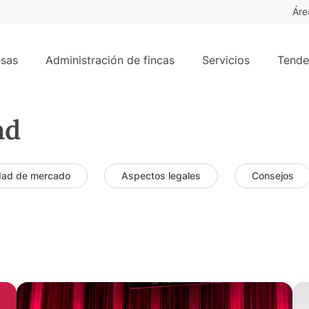
Áre
sas
Administración de fincas
Servicios
Tende
ad
dad de mercado
Aspectos legales
Consejos