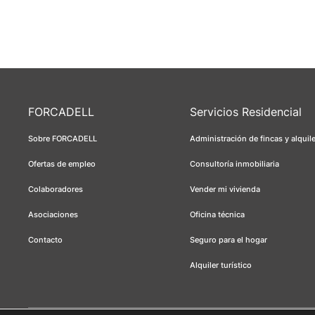
FORCADELL
Servicios Residencial
Sobre FORCADELL
Administración de fincas y alquil
Ofertas de empleo
Consultoría inmobiliaria
Colaboradores
Vender mi vivienda
Asociaciones
Oficina técnica
Contacto
Seguro para el hogar
Alquiler turístico