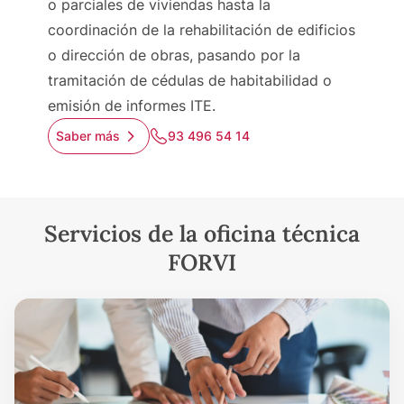
o parciales de viviendas hasta la
coordinación de la rehabilitación de edificios
o dirección de obras, pasando por la
tramitación de cédulas de habitabilidad o
emisión de informes ITE.
Saber más
93 496 54 14
Servicios de la oficina técnica
FORVI