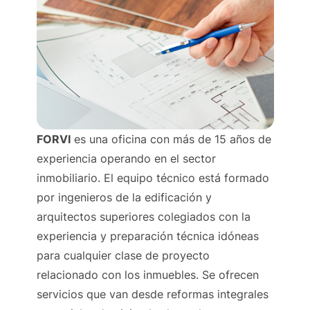
FORVI
es una oficina con más de 15 años de
experiencia operando en el sector
inmobiliario.
El equipo técnico está formado
por ingenieros de la edificación y
arquitectos superiores colegiados con la
experiencia y preparación técnica idóneas
para cualquier clase de proyecto
relacionado con los inmuebles. Se ofrecen
servicios que van desde reformas integrales