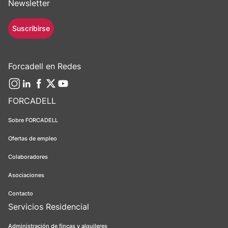
Newsletter
Suscribirse
Forcadell en Redes
FORCADELL
Sobre FORCADELL
Ofertas de empleo
Colaboradores
Asociaciones
Contacto
Servicios Residencial
Administración de fincas y alquileres