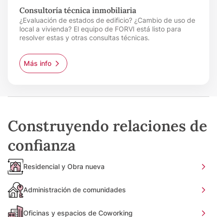
Consultoría técnica inmobiliaria
¿Evaluación de estados de edificio? ¿Cambio de uso de
local a vivienda? El equipo de FORVI está listo para
resolver estas y otras consultas técnicas.
Más info
Construyendo relaciones de
confianza
Residencial y Obra nueva
Administración de comunidades
Oficinas y espacios de Coworking