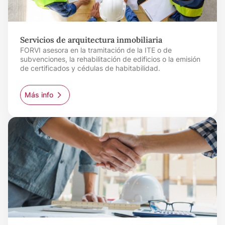
Servicios de arquitectura inmobiliaria
FORVI asesora en la tramitación de la ITE o de
subvenciones, la rehabilitación de edificios o la emisión
de certificados y cédulas de habitabilidad.
Más info