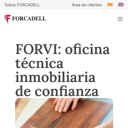
Sobre FORCADELL
Área de clientes
FORVI: oficina
técnica
inmobiliaria
de confianza