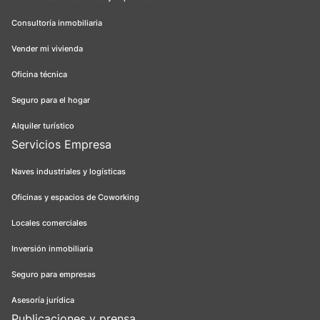
Consultoría inmobiliaria
Vender mi vivienda
Oficina técnica
Seguro para el hogar
Alquiler turístico
Servicios Empresa
Naves industriales y logísticas
Oficinas y espacios de Coworking
Locales comerciales
Inversión inmobiliaria
Seguro para empresas
Asesoría jurídica
Publicaciones y prensa