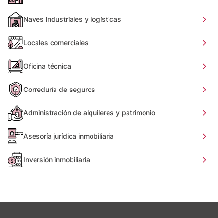
Naves industriales y logísticas
Locales comerciales
Oficina técnica
Correduría de seguros
Administración de alquileres y patrimonio
Asesoría jurídica inmobiliaria
Inversión inmobiliaria