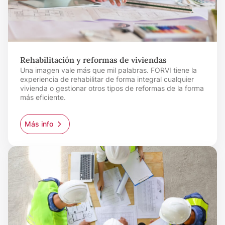
Rehabilitación y reformas de viviendas
Una imagen vale más que mil palabras. FORVI tiene la
experiencia de rehabilitar de forma integral cualquier
vivienda o gestionar otros tipos de reformas de la forma
más eficiente.
Más info