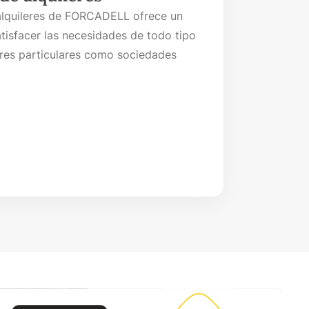
 alquileres de FORCADELL ofrece un
tisfacer las necesidades de todo tipo
sores particulares como sociedades