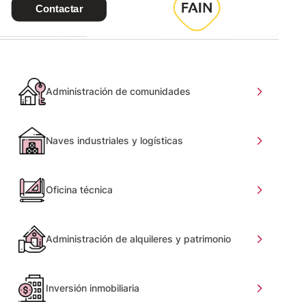
Administración de comunidades
Naves industriales y logísticas
Oficina técnica
Administración de alquileres y patrimonio
Inversión inmobiliaria