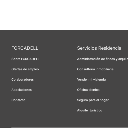
FORCADELL
Servicios Residencial
Sobre FORCADELL
Administración de fincas y alquil
Ofertas de empleo
Consultoría inmobiliaria
Colaboradores
Vender mi vivienda
Asociaciones
Oficina técnica
Contacto
Seguro para el hogar
Alquiler turístico