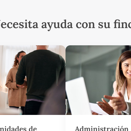
ecesita ayuda con su fin
nidades de
Administración 