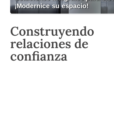
Construyendo
relaciones de
confianza