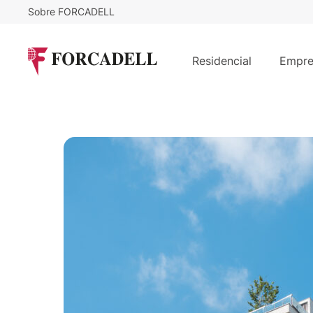
Sobre FORCADELL
Residencial
Empre