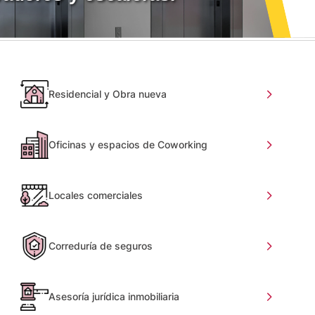
Residencial y Obra nueva
Oficinas y espacios de Coworking
Locales comerciales
Correduría de seguros
Asesoría jurídica inmobiliaria