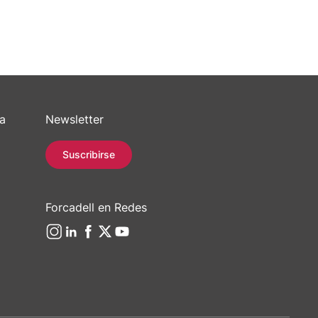
sa
Newsletter
Suscribirse
Forcadell en Redes