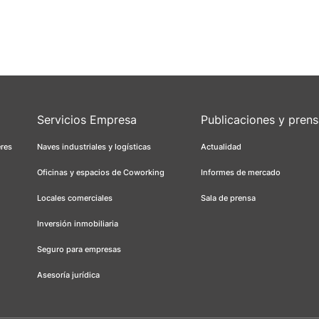
Servicios Empresa
Publicaciones y pren
eres
Naves industriales y logísticas
Actualidad
Oficinas y espacios de Coworking
Informes de mercado
Locales comerciales
Sala de prensa
Inversión inmobiliaria
Seguro para empresas
Asesoría jurídica