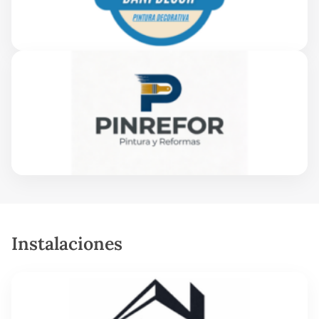
Instalaciones