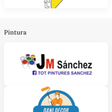
Pintura