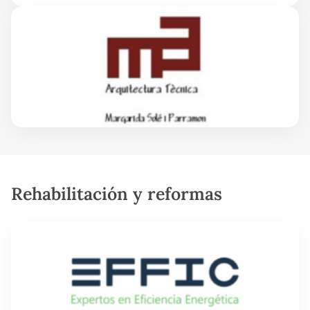
Rehabilitación y reformas