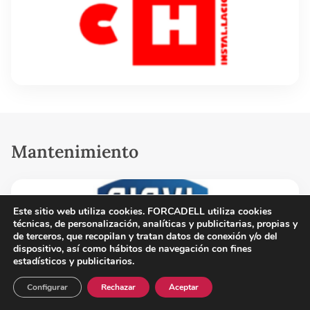
Mantenimiento
Este sitio web utiliza cookies
. FORCADELL utiliza cookies
técnicas, de personalización, analíticas y publicitarias, propias y
de terceros, que recopilan y tratan datos de conexión y/o del
dispositivo, así como hábitos de navegación con fines
estadísticos y publicitarios.
Configurar
Rechazar
Aceptar