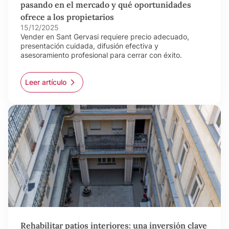
pasando en el mercado y qué oportunidades
ofrece a los propietarios
15/12/2025
Vender en Sant Gervasi requiere precio adecuado,
presentación cuidada, difusión efectiva y
asesoramiento profesional para cerrar con éxito.
Leer artículo
Rehabilitar patios interiores: una inversión clave