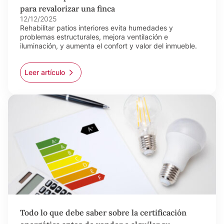
para revalorizar una finca
12/12/2025
Rehabilitar patios interiores evita humedades y
problemas estructurales, mejora ventilación e
iluminación, y aumenta el confort y valor del inmueble.
Leer artículo
Todo lo que debe saber sobre la certificación