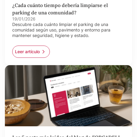
¿Cada cuánto tiempo debería limpiarse el
parking de una comunidad?
19/01/2026
Descubre cada cuánto limpiar el parking de una
comunidad según uso, pavimento y entorno para
mantener seguridad, higiene y estado.
Leer artículo