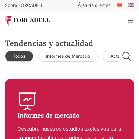
Sobre FORCADELL
Área de clientes
Tendencias y actualidad
Todos
Informes de Mercado
Actualidad d
Informes de mercado
Descubra nuestros estudios exclusivos para
conocer las últimas tendencias del sector