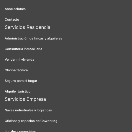
Asociaciones
Contacto
Servicios Residencial
Administración de fincas y alquileres
Consultoría inmobiliaria
Vender mi vivienda
Oficina técnica
Seguro para el hogar
Alquiler turístico
Servicios Empresa
Naves industriales y logísticas
Oficinas y espacios de Coworking
Locales comerciales