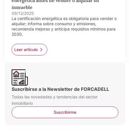
energética antes de vender o alquilar su
inmueble
09/12/2025
La certificación energética es obligatoria para vender o
alquilar; informa sobre consumo y emisiones,
recomienda mejoras y anticipa requisitos mínimos para
2030.
Leer artículo
Suscribirse a la Newsletter de FORCADELL
Todas las novedades y tendencias del sector
inmobiliario
Suscribirme