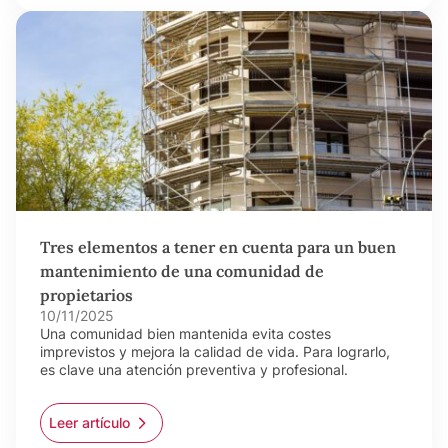
Tres elementos a tener en cuenta para un buen
mantenimiento de una comunidad de
propietarios
10/11/2025
Una comunidad bien mantenida evita costes
imprevistos y mejora la calidad de vida. Para lograrlo,
es clave una atención preventiva y profesional.
Leer artículo