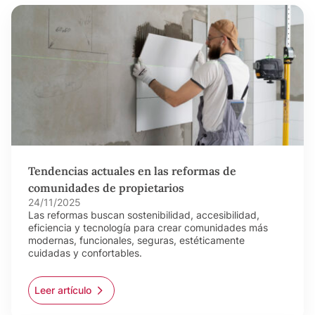
Tendencias actuales en las reformas de
comunidades de propietarios
24/11/2025
Las reformas buscan sostenibilidad, accesibilidad,
eficiencia y tecnología para crear comunidades más
modernas, funcionales, seguras, estéticamente
cuidadas y confortables.
Leer artículo