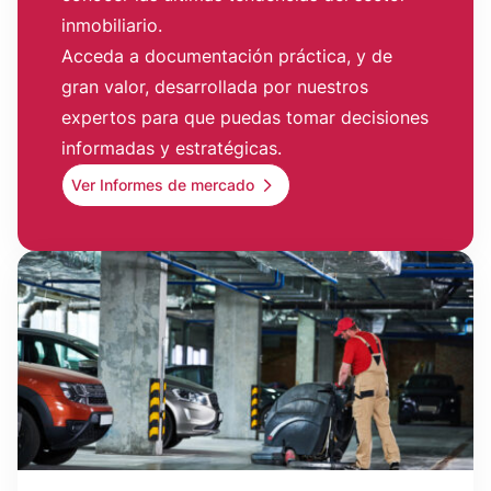
inmobiliario.
Acceda a documentación práctica, y de
gran valor, desarrollada por nuestros
expertos para que puedas tomar decisiones
informadas y estratégicas.
Ver Informes de mercado