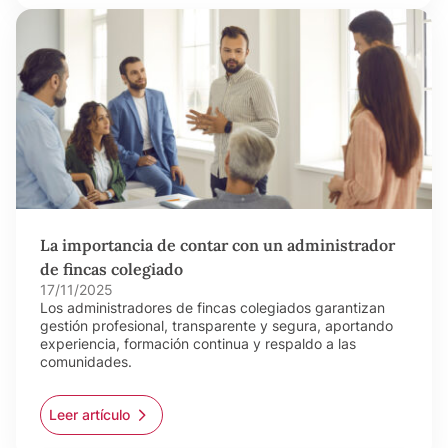
La importancia de contar con un administrador
de fincas colegiado
17/11/2025
Los administradores de fincas colegiados garantizan
gestión profesional, transparente y segura, aportando
experiencia, formación continua y respaldo a las
comunidades.
Leer artículo