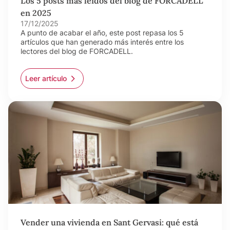
Los 5 posts más leídos del blog de FORCADELL
en 2025
17/12/2025
A punto de acabar el año, este post repasa los 5
artículos que han generado más interés entre los
lectores del blog de FORCADELL.
Leer artículo
Vender una vivienda en Sant Gervasi: qué está