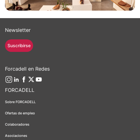
Newsletter
Suscribirse
Forcadell en Redes
FORCADELL
Sobre FORCADELL
Ofertas de empleo
Colaboradores
Asociaciones