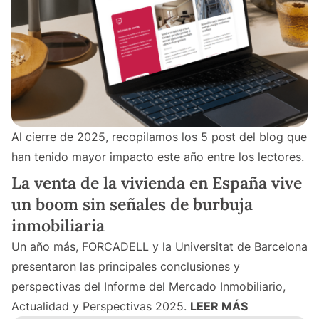
Al cierre de 2025, recopilamos los 5 post del blog que
han tenido mayor impacto este año entre los lectores.
La venta de la vivienda en España vive
un boom sin señales de burbuja
inmobiliaria
Un año más, FORCADELL y la Universitat de Barcelona
presentaron las principales conclusiones y
perspectivas del Informe del Mercado Inmobiliario,
Actualidad y Perspectivas 2025.
LEER MÁS