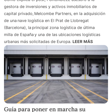
gestora de inversiones y activos inmobiliarios de
capital privado, Melcombe Partners, en la adquisición
de una nave logística en El Prat de Llobregat
(Barcelona), la principal zona logística de última
milla de España y una de las ubicaciones logísticas
urbanas más solicitadas de Europa.
LEER MÁS
Guía para poner en marcha su