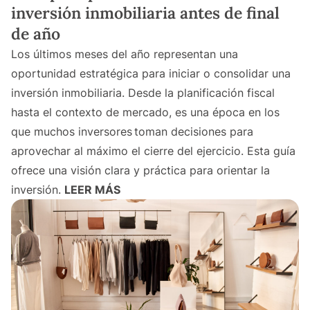
inversión inmobiliaria antes de final
de año
Los últimos meses del año representan una
oportunidad estratégica para iniciar o consolidar una
inversión inmobiliaria. Desde la planificación fiscal
hasta el contexto de mercado, es una época en los
que muchos inversores toman decisiones para
aprovechar al máximo el cierre del ejercicio. Esta guía
ofrece una visión clara y práctica para orientar la
inversión.
LEER MÁS