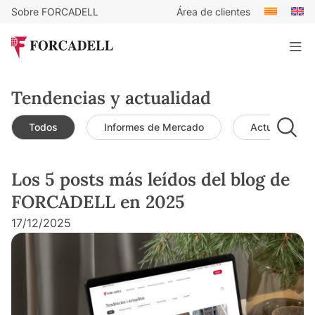
Sobre FORCADELL
Área de clientes
Tendencias y actualidad
Todos
Informes de Mercado
Actualidad d
Los 5 posts más leídos del blog de
FORCADELL en 2025
17/12/2025