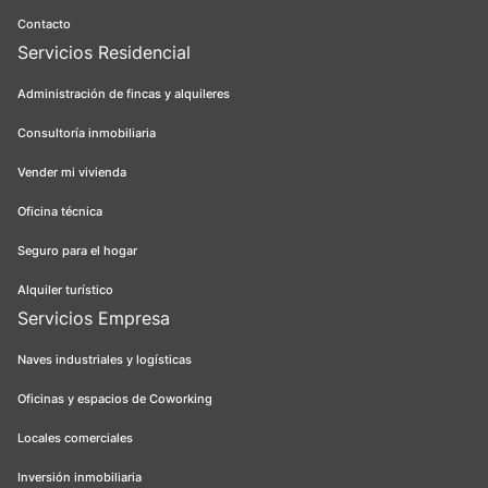
Contacto
Servicios Residencial
Administración de fincas y alquileres
Consultoría inmobiliaria
Vender mi vivienda
Oficina técnica
Seguro para el hogar
Alquiler turístico
Servicios Empresa
Naves industriales y logísticas
Oficinas y espacios de Coworking
Locales comerciales
Inversión inmobiliaria