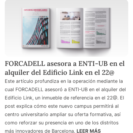
FORCADELL asesora a ENTI-UB en el
alquiler del Edificio Link en el 22@
Este artículo profundiza en la operación mediante la
cual FORCADELL asesoró a ENTI-UB en el alquiler del
Edificio Link, un inmueble de referencia en el 22@. El
post explica cómo este nuevo campus permitirá al
centro universitario ampliar su oferta formativa, así
como reforzar su presencia en uno de los distritos
más innovadores de Barcelona.
LEER MÁS