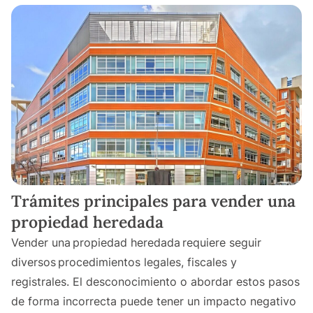
Trámites principales para vender una
propiedad heredada
Vender una propiedad heredada requiere seguir
diversos procedimientos legales, fiscales y
registrales. El desconocimiento o abordar estos pasos
de forma incorrecta puede tener un impacto negativo