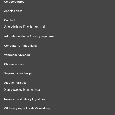
Colaboradores
Asociaciones
Contacto
Servicios Residencial
Administración de fincas y alquileres
Consultoría inmobiliaria
Vender mi vivienda
Oficina técnica
Seguro para el hogar
Alquiler turístico
Servicios Empresa
Naves industriales y logísticas
Oficinas y espacios de Coworking