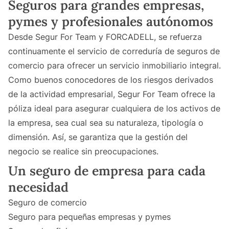
Seguros para grandes empresas,
pymes y profesionales autónomos
Desde Segur For Team y FORCADELL, se refuerza
continuamente el servicio de correduría de seguros de
comercio para ofrecer un servicio inmobiliario integral.
Como buenos conocedores de los riesgos derivados
de la actividad empresarial, Segur For Team ofrece la
póliza ideal para asegurar cualquiera de los activos de
la empresa, sea cual sea su naturaleza, tipología o
dimensión. Así, se garantiza que la gestión del
negocio se realice sin preocupaciones.
Un seguro de empresa para cada
necesidad
Seguro de comercio
Seguro para pequeñas empresas y pymes