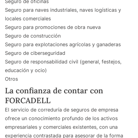
Seguro de oficinas
Seguro para naves industriales, naves logísticas y
locales comerciales
Seguro para promociones de obra nueva
Seguro de construcción
Seguro para explotaciones agrícolas y ganaderas
Seguro de ciberseguridad
Seguro de responsabilidad civil (general, festejos,
educación y ocio)
Otros
La confianza de contar con
FORCADELL
El servicio de correduría de seguros de empresa
ofrece un conocimiento profundo de los activos
empresariales y comerciales existentes, con una
experiencia contrastada para asesorar de la forma