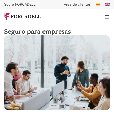
Sobre FORCADELL
Área de clientes
Seguro para empresas