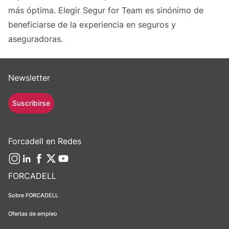
más óptima. Elegir Segur for Team es sinónimo de
beneficiarse de la experiencia en seguros y
aseguradoras.
Newsletter
Suscribirse
Forcadell en Redes
FORCADELL
Sobre FORCADELL
Ofertas de empleo