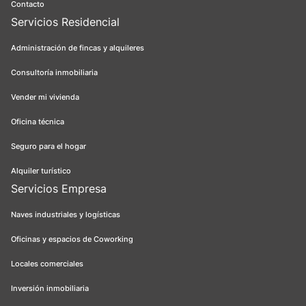
Contacto
Servicios Residencial
Administración de fincas y alquileres
Consultoría inmobiliaria
Vender mi vivienda
Oficina técnica
Seguro para el hogar
Alquiler turístico
Servicios Empresa
Naves industriales y logísticas
Oficinas y espacios de Coworking
Locales comerciales
Inversión inmobiliaria