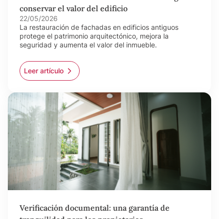
conservar el valor del edificio
22/05/2026
La restauración de fachadas en edificios antiguos
protege el patrimonio arquitectónico, mejora la
seguridad y aumenta el valor del inmueble.
Leer artículo
Verificación documental: una garantía de