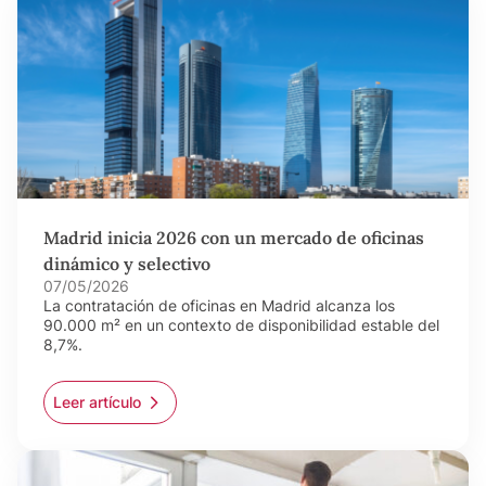
Madrid inicia 2026 con un mercado de oficinas
dinámico y selectivo
07/05/2026
La contratación de oficinas en Madrid alcanza los
90.000 m² en un contexto de disponibilidad estable del
8,7%.
Leer artículo