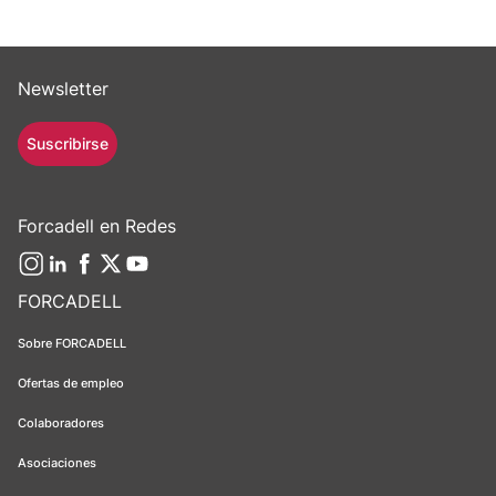
Newsletter
Suscribirse
Forcadell en Redes
FORCADELL
Sobre FORCADELL
Ofertas de empleo
Colaboradores
Asociaciones