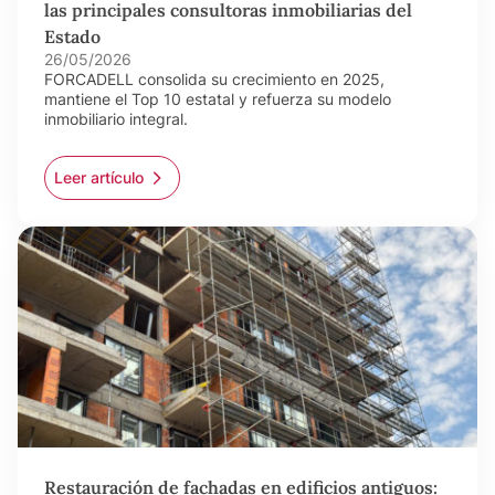
las principales consultoras inmobiliarias del
Estado
26/05/2026
FORCADELL consolida su crecimiento en 2025,
mantiene el Top 10 estatal y refuerza su modelo
inmobiliario integral.
Leer artículo
Restauración de fachadas en edificios antiguos: