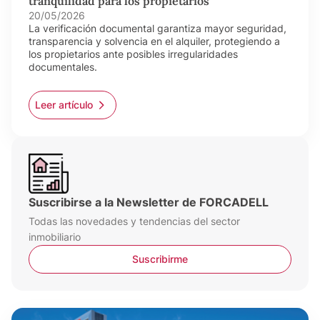
tranquilidad para los propietarios
20/05/2026
La verificación documental garantiza mayor seguridad,
transparencia y solvencia en el alquiler, protegiendo a
los propietarios ante posibles irregularidades
documentales.
Leer artículo
Suscribirse a la Newsletter de FORCADELL
Todas las novedades y tendencias del sector
inmobiliario
Suscribirme