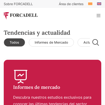
Sobre FORCADELL
Área de clientes
Tendencias y actualidad
Todos
Informes de Mercado
Actualidad d
Informes de mercado
Descubra nuestros estudios exclusivos para
conocer las últimas tendencias del sector