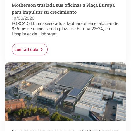
Motherson traslada sus oficinas a Plaça Europa
para impulsar su crecimiento
10/06/2026
FORCADELL ha asesorado a Motherson en el alquiler de
875 m² de oficinas en la plaza de Europa 22-24, en
Hospitalet de Llobregat.
Leer artículo