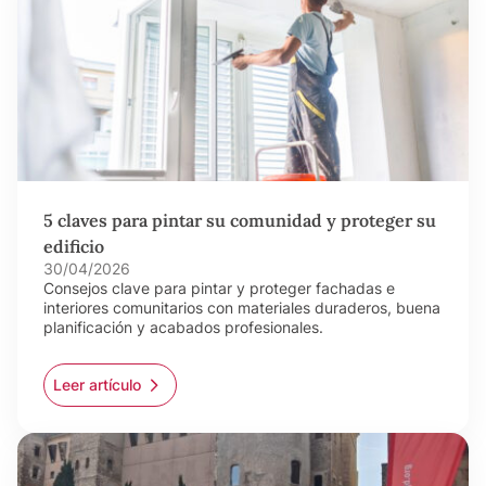
5 claves para pintar su comunidad y proteger su
edificio
30/04/2026
Consejos clave para pintar y proteger fachadas e
interiores comunitarios con materiales duraderos, buena
planificación y acabados profesionales.
Leer artículo