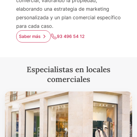
comercial, valorando la propiedad,
elaborando una estrategia de marketing
personalizada y un plan comercial específico
para cada caso.
Saber más
93 496 54 12
Especialistas en locales
comerciales