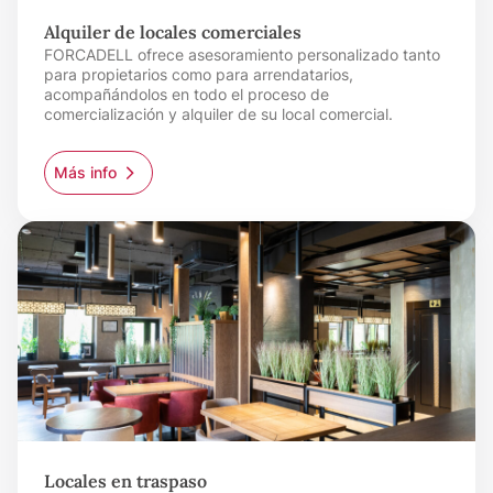
Alquiler de locales comerciales
FORCADELL ofrece asesoramiento personalizado tanto
para propietarios como para arrendatarios,
acompañándolos en todo el proceso de
comercialización y alquiler de su local comercial.
Más info
Locales en traspaso