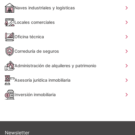
Naves industriales y logísticas
Locales comerciales
Oficina técnica
Correduría de seguros
Administración de alquileres y patrimonio
Asesoría jurídica inmobiliaria
Inversión inmobiliaria
Newsletter