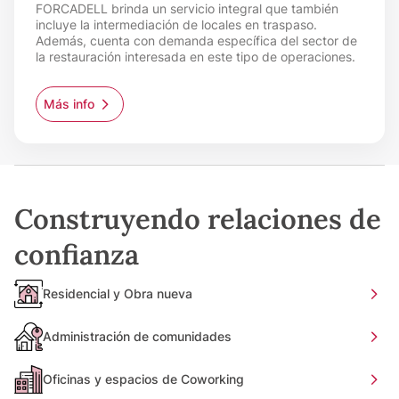
FORCADELL brinda un servicio integral que también
incluye la intermediación de locales en traspaso.
Además, cuenta con demanda específica del sector de
la restauración interesada en este tipo de operaciones.
Más info
Construyendo relaciones de
confianza
Residencial y Obra nueva
Administración de comunidades
Oficinas y espacios de Coworking