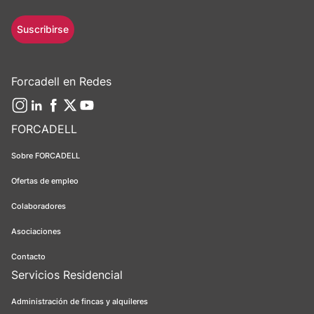
Suscribirse
Forcadell en Redes
FORCADELL
Sobre FORCADELL
Ofertas de empleo
Colaboradores
Asociaciones
Contacto
Servicios Residencial
Administración de fincas y alquileres