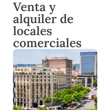
Venta y
alquiler de
locales
comerciales