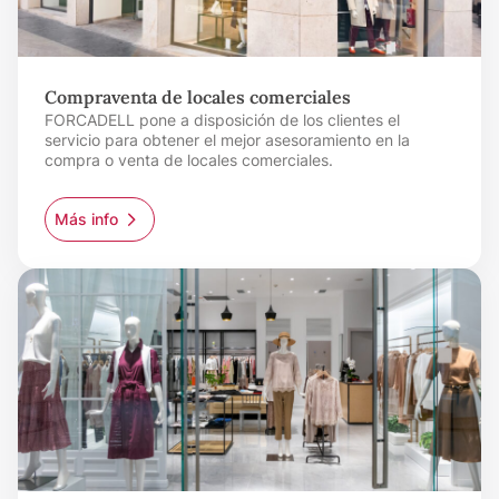
Compraventa de locales comerciales
FORCADELL pone a disposición de los clientes el
servicio para obtener el mejor asesoramiento en la
compra o venta de locales comerciales.
Más info