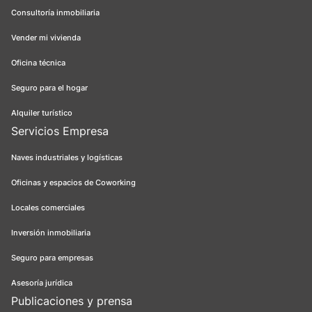
Consultoría inmobiliaria
Vender mi vivienda
Oficina técnica
Seguro para el hogar
Alquiler turístico
Servicios Empresa
Naves industriales y logísticas
Oficinas y espacios de Coworking
Locales comerciales
Inversión inmobiliaria
Seguro para empresas
Asesoría jurídica
Publicaciones y prensa