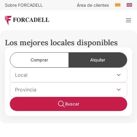
Sobre FORCADELL
Área de clientes
Los mejores locales disponibles
Comprar
Alquilar
Local
Provincia
Buscar