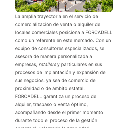
La amplia trayectoria en el servicio de
comercialización de venta o alquiler de
locales comerciales posiciona a FORCADELL
como un referente en este mercado. Con un
equipo de consultores especializados, se
asesora de manera personalizada a
empresas,
retailers
y particulares en sus
procesos de implantación y expansión de
sus negocios, ya sea de comercio de
proximidad o de ámbito estatal.
FORCADELL garantiza un proceso de
alquiler, traspaso o venta óptimo,
acompañando desde el primer momento
durante todo el proceso de la gestión