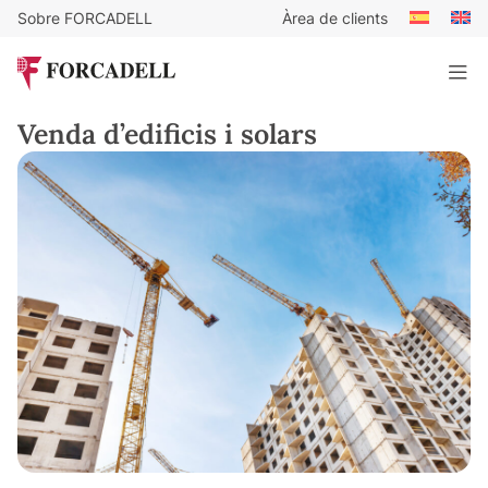
Sobre FORCADELL
Àrea de clients
Venda d’edificis i solars