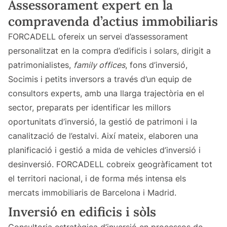
Assessorament expert en la
compravenda d’actius immobiliaris
FORCADELL ofereix un servei d’assessorament
personalitzat en la compra d’edificis i solars, dirigit a
patrimonialistes,
family offices
, fons d’inversió,
Socimis i petits inversors a través d’un equip de
consultors experts, amb una llarga trajectòria en el
sector, preparats per identificar les millors
oportunitats d’inversió, la gestió de patrimoni i la
canalització de l’estalvi. Així mateix, elaboren una
planificació i gestió a mida de vehicles d’inversió i
desinversió. FORCADELL cobreix geogràficament tot
el territori nacional, i de forma més intensa els
mercats immobiliaris de Barcelona i Madrid.
Inversió en edificis i sòls