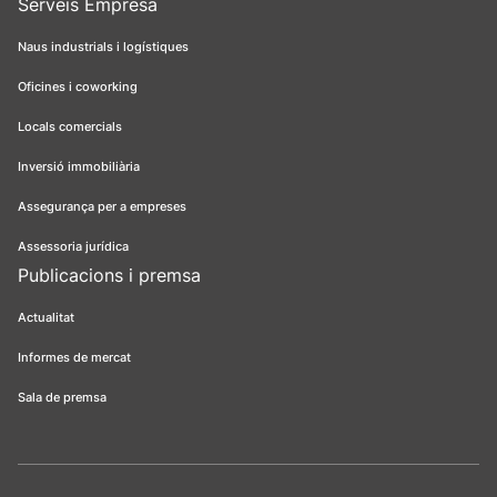
Serveis Empresa
Naus industrials i logístiques
Oficines i coworking
Locals comercials
Inversió immobiliària
Assegurança per a empreses
Assessoria jurídica
Publicacions i premsa
Actualitat
Informes de mercat
Sala de premsa