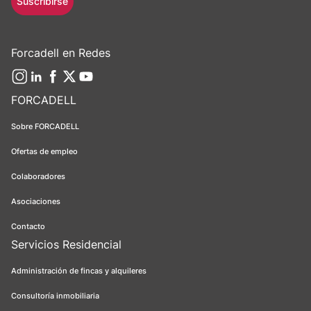
Suscribirse
Forcadell en Redes
FORCADELL
Sobre FORCADELL
Ofertas de empleo
Colaboradores
Asociaciones
Contacto
Servicios Residencial
Administración de fincas y alquileres
Consultoría inmobiliaria