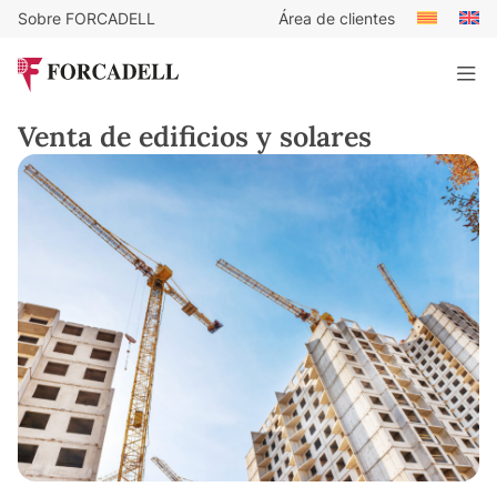
Sobre FORCADELL
Área de clientes
Venta de edificios y solares