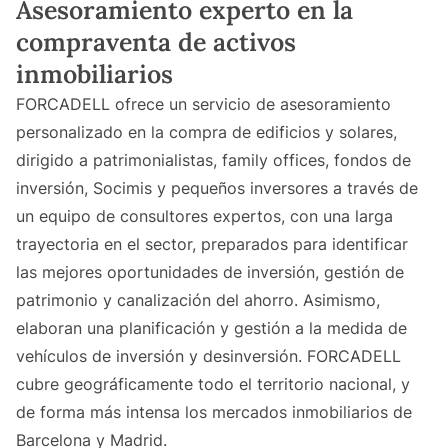
Asesoramiento experto en la
compraventa de activos
inmobiliarios
FORCADELL ofrece un servicio de asesoramiento
personalizado en la compra de edificios y solares,
dirigido a patrimonialistas, family offices, fondos de
inversión, Socimis y pequeños inversores a través de
un equipo de consultores expertos, con una larga
trayectoria en el sector, preparados para identificar
las mejores oportunidades de inversión, gestión de
patrimonio y canalización del ahorro. Asimismo,
elaboran una planificación y gestión a la medida de
vehículos de inversión y desinversión. FORCADELL
cubre geográficamente todo el territorio nacional, y
de forma más intensa los mercados inmobiliarios de
Barcelona y Madrid.