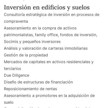
Inversión en edificios y suelos
Consultoría estratégica de inversión en procesos de
compraventa
Asesoramiento en la compra de activos
patrimonialistas, family office, fondos de inversión,
Socimis y pequeños inversores
Análisis y valoración de carteras inmobiliarias
Gestión de la propiedad
Mercados de capitales en activos residenciales y
terciarios
Due Diligence
Diseño de estructuras de financiación
Reposicionamiento de rentas
Asesoramiento a promotores en la adquisición de
suelo