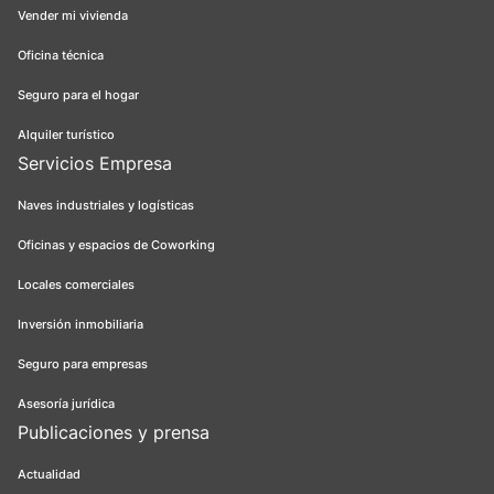
Vender mi vivienda
Oficina técnica
Seguro para el hogar
Alquiler turístico
Servicios Empresa
Naves industriales y logísticas
Oficinas y espacios de Coworking
Locales comerciales
Inversión inmobiliaria
Seguro para empresas
Asesoría jurídica
Publicaciones y prensa
Actualidad