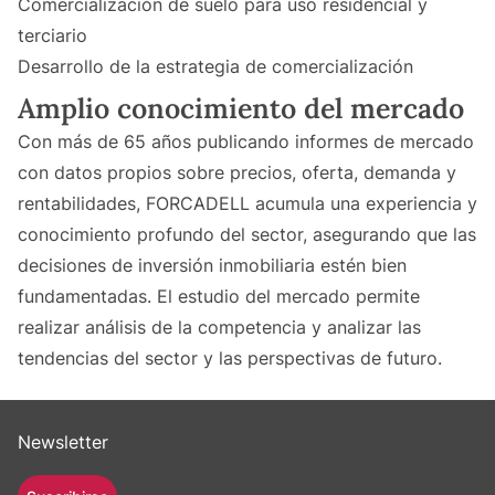
Comercialización de suelo para uso residencial y
terciario
Desarrollo de la estrategia de comercialización
Amplio conocimiento del mercado
Con más de 65 años publicando informes de mercado
con datos propios sobre precios, oferta, demanda y
rentabilidades, FORCADELL acumula una experiencia y
conocimiento profundo del sector, asegurando que las
decisiones de inversión inmobiliaria estén bien
fundamentadas. El estudio del mercado permite
realizar análisis de la competencia y analizar las
tendencias del sector y las perspectivas de futuro.
Newsletter