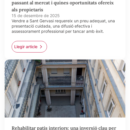
passant al mercat i quines oportunitats ofereix
als propietaris
15 de desembre de 2025
Vendre a Sant Gervasi requereix un preu adequat, una
presentació cuidada, una difusió efectiva i
assessorament professional per tancar amb èxit.
Llegir article
Rehabilitar patis interiors: una inversió clau per