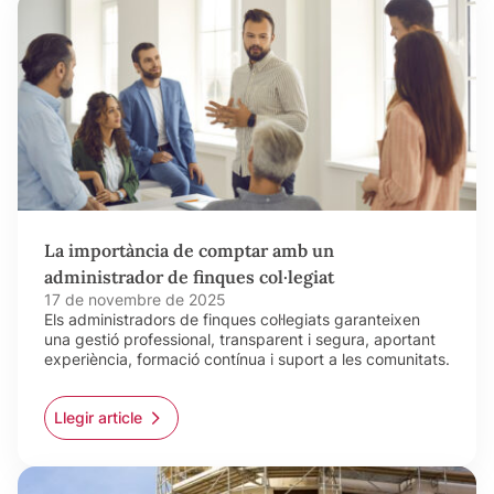
La importància de comptar amb un
administrador de finques col·legiat
17 de novembre de 2025
Els administradors de finques col·legiats garanteixen
una gestió professional, transparent i segura, aportant
experiència, formació contínua i suport a les comunitats.
Llegir article