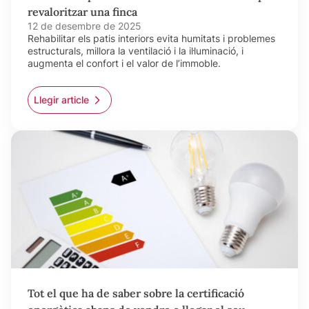
revaloritzar una finca
12 de desembre de 2025
Rehabilitar els patis interiors evita humitats i problemes
estructurals, millora la ventilació i la il·luminació, i
augmenta el confort i el valor de l’immoble.
Llegir article
Tot el que ha de saber sobre la certificació