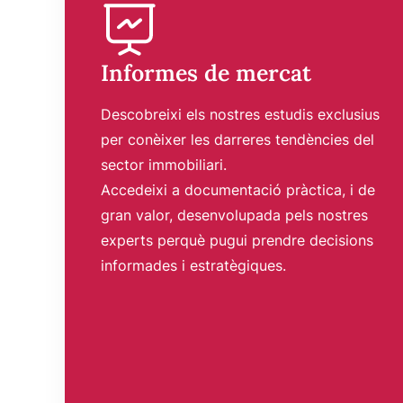
Informes de mercat
Descobreixi els nostres estudis exclusius
per conèixer les darreres tendències del
sector immobiliari.
Accedeixi a documentació pràctica, i de
gran valor, desenvolupada pels nostres
experts perquè pugui prendre decisions
informades i estratègiques.