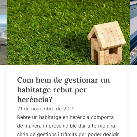
Com hem de gestionar un
habitatge rebut per
herència?
21 de novembre de 2019
Rebre un habitatge en herència comporta
de manera imprescindible dur a terme una
sèrie de gestions i tràmits per poder decidir