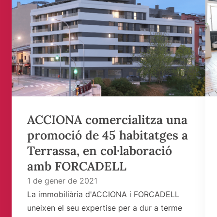
ACCIONA comercialitza una
promoció de 45 habitatges a
Terrassa, en col·laboració
amb FORCADELL
1 de gener de 2021
La immobiliària d'ACCIONA i FORCADELL
uneixen el seu expertise per a dur a terme