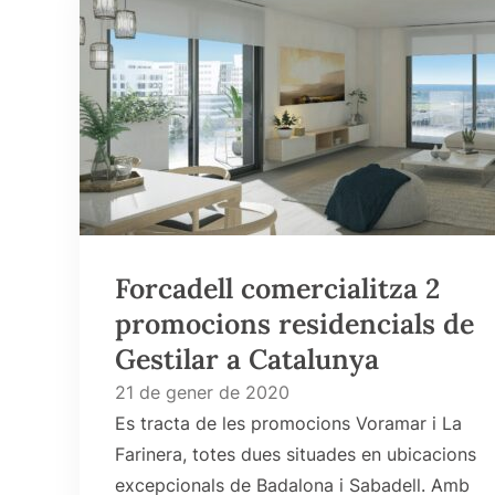
Forcadell comercialitza 2
promocions residencials de
Gestilar a Catalunya
21 de gener de 2020
Es tracta de les promocions Voramar i La
Farinera, totes dues situades en ubicacions
excepcionals de Badalona i Sabadell. Amb