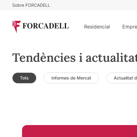
Sobre FORCADELL
Residencial
Empre
Tendències i actualita
Tots
Informes de Mercat
Actualitat 