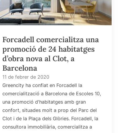
Forcadell comercialitza una
promoció de 24 habitatges
d’obra nova al Clot, a
Barcelona
11 de febrer de 2020
Greencity ha confiat en Forcadell la
comercialització a Barcelona de Escoles 10,
una promoció d'habitatges amb gran
confort, situades molt a prop del Parc del
Clot i de la Plaça dels Glòries. Forcadell, la
consultora immobiliària, comercialitza a