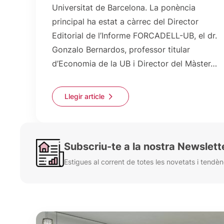
Universitat de Barcelona. La ponència
principal ha estat a càrrec del Director
Editorial de l’Informe FORCADELL-UB, el dr.
Gonzalo Bernardos, professor titular
d’Economia de la UB i Director del Màster…
Llegir article
Subscriu-te a la nostra Newslett
Estigues al corrent de totes les novetats i tendèn