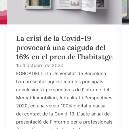
La crisi de la Covid-19
provocarà una caiguda del
16% en el preu de l’habitatge
15 d'octubre de 2020
FORCADELL i la Universitat de Barcelona
han presentat aquest matí les principals
conclusions i perspectives de l'Informe del
Mercat Immobiliari, Actualitat i Perspectives
2020, en una versió 100% digital a causa
del context de la Covid-19. L'acte anual de
presentació de l'Informe per a professionals