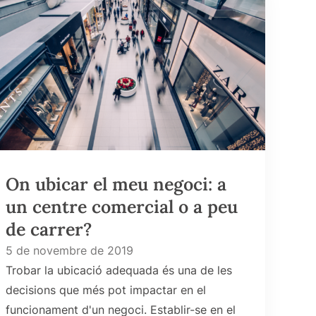
On ubicar el meu negoci: a
un centre comercial o a peu
de carrer?
5 de novembre de 2019
Trobar la ubicació adequada és una de les
decisions que més pot impactar en el
funcionament d'un negoci. Establir-se en el