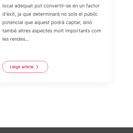
local adequat pot convertir-se en un factor
d'èxit, ja que determinarà no sols el públic
potencial que aquest podrà captar, sinó
també altres aspectes molt importants com
les rendes…
Llegir article