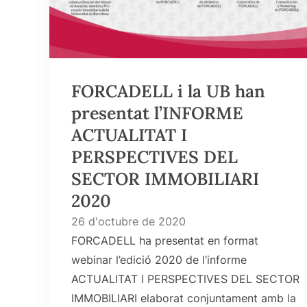
FORCADELL i la UB han
presentat l’INFORME
ACTUALITAT I
PERSPECTIVES DEL
SECTOR IMMOBILIARI
2020
26 d'octubre de 2020
FORCADELL ha presentat en format
webinar l’edició 2020 de l’informe
ACTUALITAT I PERSPECTIVES DEL SECTOR
IMMOBILIARI elaborat conjuntament amb la