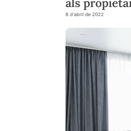
als propieta
8 d'abril de 2022