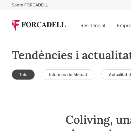
Sobre FORCADELL
Residencial
Empre
Tendències i actualita
Tots
Informes de Mercat
Actualitat 
Coliving, un