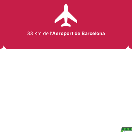
33 Km de l’
Aeroport de Barcelona