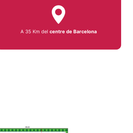
A 35 Km del
centre de Barcelona