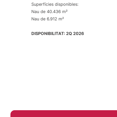
Superfícies disponibles:
Nau de 40.436 m²
Nau de 6.912 m²
DISPONIBILITAT: 2Q 2026