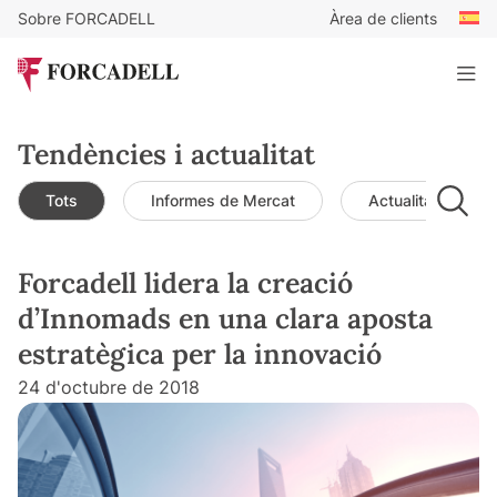
Sobre FORCADELL
Àrea de clients
Tendències i actualitat
Tots
Informes de Mercat
Actualitat de mer
Forcadell lidera la creació
d’Innomads en una clara aposta
estratègica per la innovació
24 d'octubre de 2018