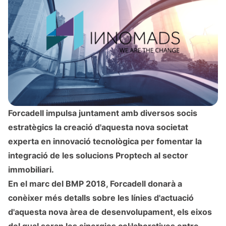
Forcadell impulsa juntament amb diversos socis
estratègics la creació d'aquesta nova societat
experta en innovació tecnològica per fomentar la
integració de les solucions Proptech al sector
immobiliari.
En el marc del BMP 2018, Forcadell donarà a
conèixer més detalls sobre les línies d'actuació
d'aquesta nova àrea de desenvolupament, els eixos