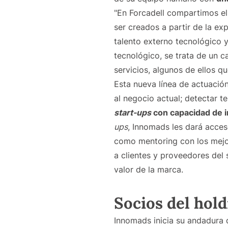
"En Forcadell compartimos el
ser creados a partir de la ex
talento externo tecnológico y
tecnológico, se trata de un 
servicios, algunos de ellos 
Esta nueva línea de actuación
al negocio actual; detectar
start-ups
con capacidad de i
ups
, Innomads les dará acces
como mentoring con los mejor
a clientes y proveedores del 
valor de la marca.
Socios del hol
Innomads inicia su andadura 