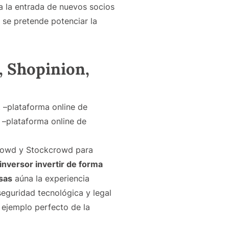
a la entrada de nuevos socios
 se pretende potenciar la
, Shopinion,
t –plataforma online de
 –plataforma online de
crowd y Stockcrowd para
inversor invertir de forma
sas
aúna la experiencia
seguridad tecnológica y legal
ejemplo perfecto de la