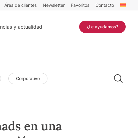
Área de clientes
Newsletter
Favoritos
Contacto
ncias y actualidad
¿Le ayudamos?
Corporativo
mads en una