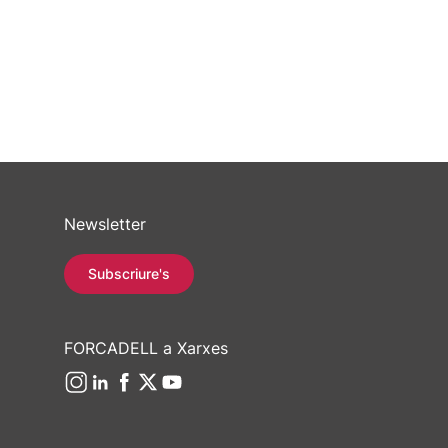
Newsletter
Subscriure's
FORCADELL a Xarxes