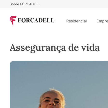
Sobre FORCADELL
Residencial
Empre
Assegurança de vida