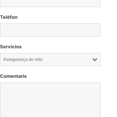
Telèfon
Servicios
Comentaris