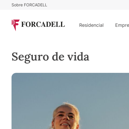
Sobre FORCADELL
Residencial
Empre
Seguro de vida