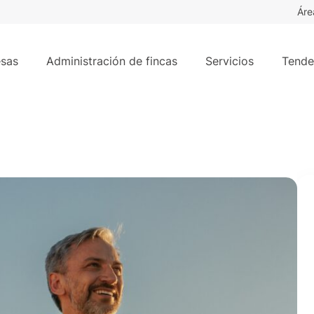
Áre
sas
Administración de fincas
Servicios
Tende