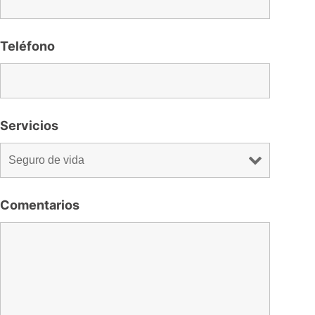
Teléfono
Servicios
Comentarios