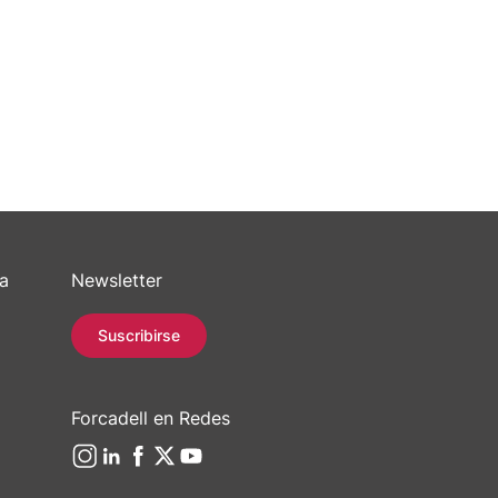
sa
Newsletter
Suscribirse
Forcadell en Redes