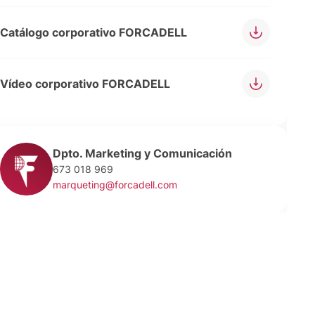
Catálogo corporativo FORCADELL
Vídeo corporativo FORCADELL
Dpto. Marketing y Comunicación
673 018 969
marqueting@forcadell.com