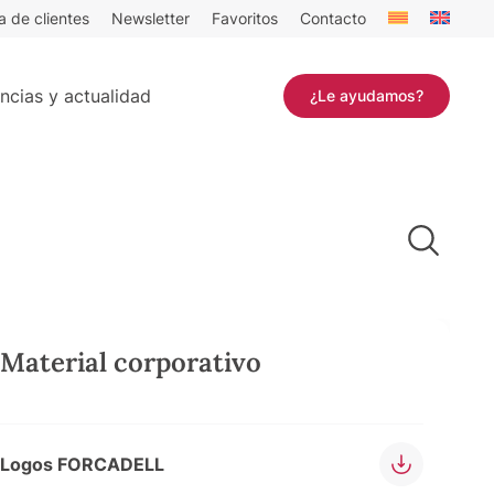
a de clientes
Newsletter
Favoritos
Contacto
ncias y actualidad
¿Le ayudamos?
Material corporativo
Logos FORCADELL