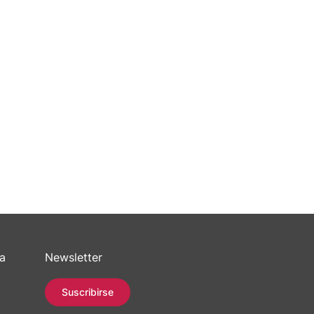
sa
Newsletter
Suscribirse