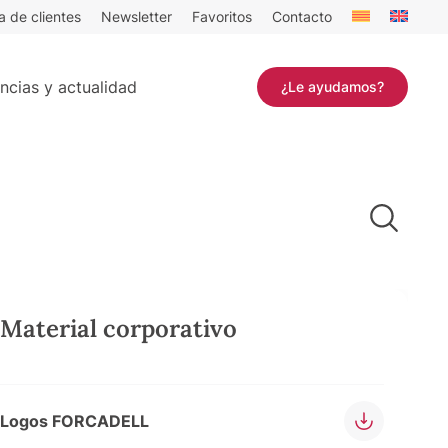
a de clientes
Newsletter
Favoritos
Contacto
ncias y actualidad
¿Le ayudamos?
Material corporativo
Logos FORCADELL