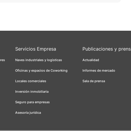
Servicios Empresa
Publicaciones y pren
eres
Naves industriales y logísticas
Actualidad
Oficinas y espacios de Coworking
Informes de mercado
Locales comerciales
Sala de prensa
Inversión inmobiliaria
Seguro para empresas
Asesoría jurídica