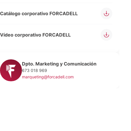
Catálogo corporativo FORCADELL
Vídeo corporativo FORCADELL
Dpto. Marketing y Comunicación
673 018 969
marqueting@forcadell.com