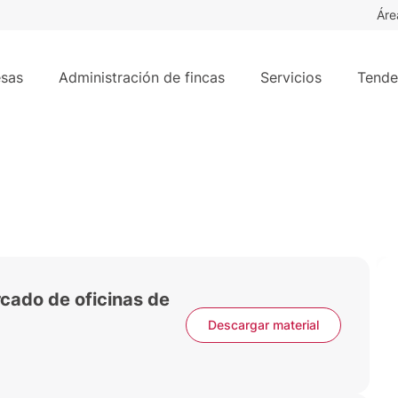
Áre
sas
Administración de fincas
Servicios
Tende
rcado de oficinas de
Descargar material