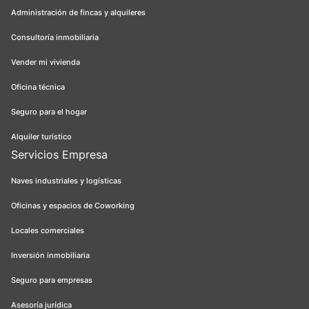
Administración de fincas y alquileres
Consultoría inmobiliaria
Vender mi vivienda
Oficina técnica
Seguro para el hogar
Alquiler turístico
Servicios Empresa
Naves industriales y logísticas
Oficinas y espacios de Coworking
Locales comerciales
Inversión inmobiliaria
Seguro para empresas
Asesoría jurídica