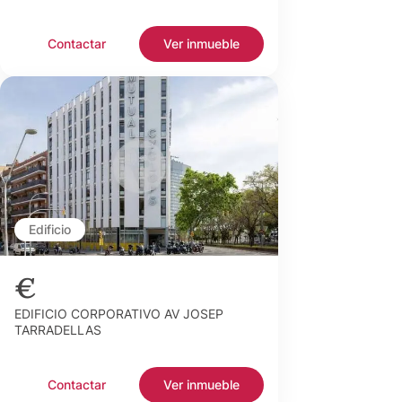
Contactar
Ver inmueble
Edificio
€
EDIFICIO CORPORATIVO AV JOSEP
TARRADELLAS
Contactar
Ver inmueble