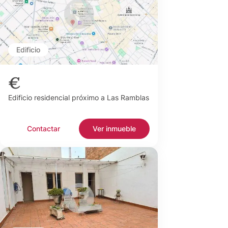
Edificio
€
Edificio residencial próximo a Las Ramblas
Contactar
Ver inmueble