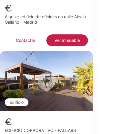
€
Alquiler edificio de oficinas en calle Alcalá
Galiano - Madrid
Contactar
Ver inmueble
Edificio
€
EDIFICIO CORPORATIVO - PALLARS