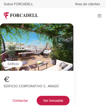
Sobre FORCADELL
Área de clientes
Edificio
€
EDIFICIO CORPORATIVO C. ARAGÓ
Contactar
Ver inmueble