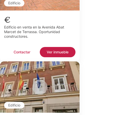
Edificio
€
Edificio en venta en la Avenida Abat
Marcet de Terrassa. Oportunidad
constructores.
Contactar
Ver inmueble
Edificio