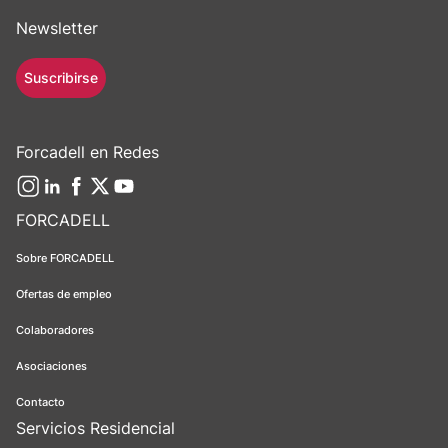
Newsletter
Suscribirse
Forcadell en Redes
FORCADELL
Sobre FORCADELL
Ofertas de empleo
Colaboradores
Asociaciones
Contacto
Servicios Residencial