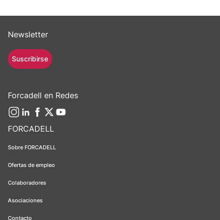
Newsletter
Suscribirse
Forcadell en Redes
FORCADELL
Sobre FORCADELL
Ofertas de empleo
Colaboradores
Asociaciones
Contacto