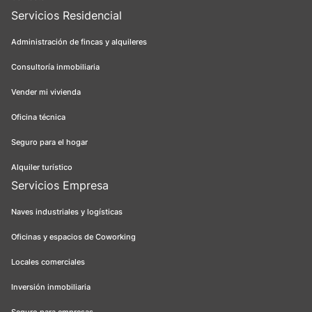
Servicios Residencial
Administración de fincas y alquileres
Consultoría inmobiliaria
Vender mi vivienda
Oficina técnica
Seguro para el hogar
Alquiler turístico
Servicios Empresa
Naves industriales y logísticas
Oficinas y espacios de Coworking
Locales comerciales
Inversión inmobiliaria