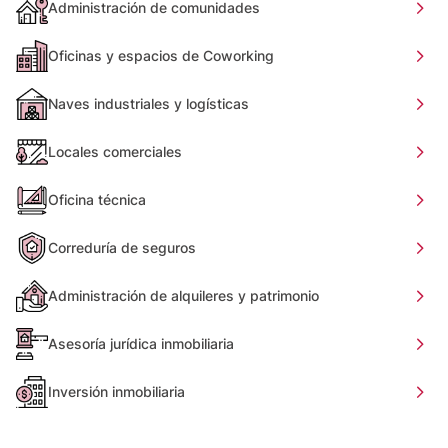
Administración de comunidades
Oficinas y espacios de Coworking
Naves industriales y logísticas
Locales comerciales
Oficina técnica
Correduría de seguros
Administración de alquileres y patrimonio
Asesoría jurídica inmobiliaria
Inversión inmobiliaria