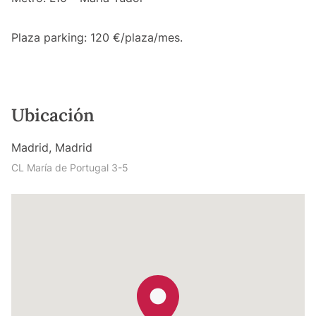
Plaza parking: 120 €/plaza/mes.
Ubicación
Madrid, Madrid
CL María de Portugal 3-5