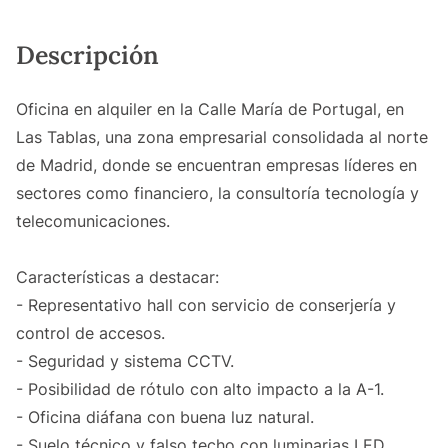
Descripción
Oficina en alquiler en la Calle María de Portugal, en
Las Tablas, una zona empresarial consolidada al norte
de Madrid, donde se encuentran empresas líderes en
sectores como financiero, la consultoría tecnología y
telecomunicaciones.
Características a destacar:
- Representativo hall con servicio de conserjería y
control de accesos.
- Seguridad y sistema CCTV.
- Posibilidad de rótulo con alto impacto a la A-1.
- Oficina diáfana con buena luz natural.
- Suelo técnico y falso techo con luminarias LED.