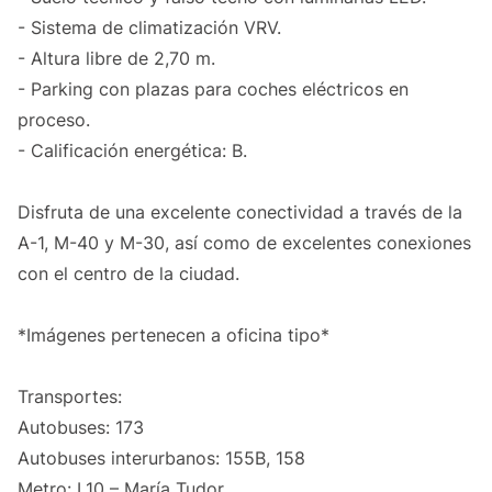
- Sistema de climatización VRV.
- Altura libre de 2,70 m.
- Parking con plazas para coches eléctricos en
proceso.
- Calificación energética: B.
Disfruta de una excelente conectividad a través de la
A-1, M-40 y M-30, así como de excelentes conexiones
con el centro de la ciudad.
*Imágenes pertenecen a oficina tipo*
Transportes:
Autobuses: 173
Autobuses interurbanos: 155B, 158
Metro: L10 – María Tudor