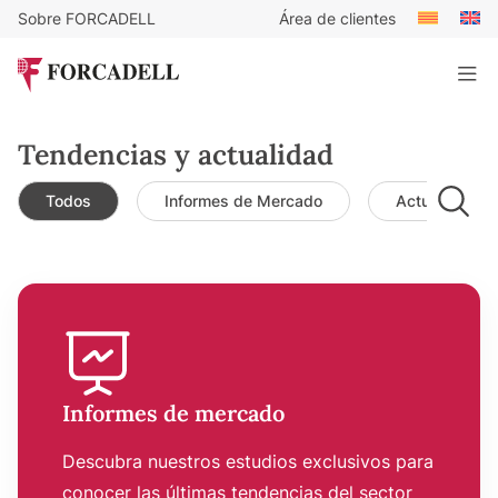
Sobre FORCADELL
Área de clientes
Tendencias y actualidad
Todos
Informes de Mercado
Actualidad d
Informes de mercado
Descubra nuestros estudios exclusivos para
conocer las últimas tendencias del sector