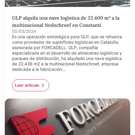
GLP alquila una nave logística de 22.400 m² a la
multinacional Nedschroef en Constantí
05/03/2024
Es una operación estratégica para GLP, que se refuerza
como proveedor de superficies logísticas en Cataluña,
asesorada por FORCADELL. GLP, compañía
especializada en el desarrollo de almacenes logísticos y
parques de distribución, ha alquilado una nave logística
de 22.436 m2 a la multinacional Nedschroef, empresa
dedicada a la fabricación…
Leer artículo