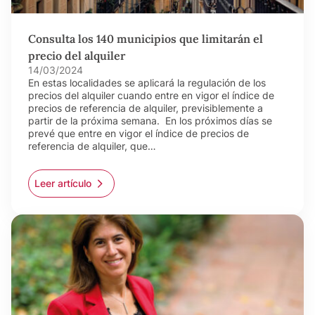
Consulta los 140 municipios que limitarán el
precio del alquiler
14/03/2024
En estas localidades se aplicará la regulación de los
precios del alquiler cuando entre en vigor el índice de
precios de referencia de alquiler, previsiblemente a
partir de la próxima semana. En los próximos días se
prevé que entre en vigor el índice de precios de
referencia de alquiler, que…
Leer artículo