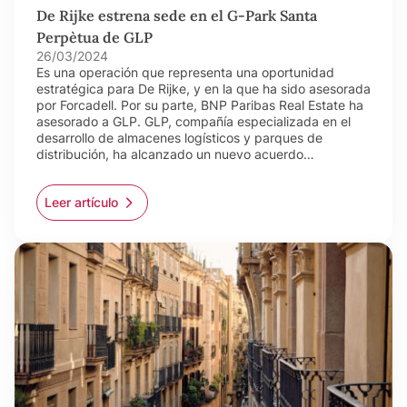
De Rijke estrena sede en el G-Park Santa
Perpètua de GLP
26/03/2024
Es una operación que representa una oportunidad
estratégica para De Rijke, y en la que ha sido asesorada
por Forcadell. Por su parte, BNP Paribas Real Estate ha
asesorado a GLP. GLP, compañía especializada en el
desarrollo de almacenes logísticos y parques de
distribución, ha alcanzado un nuevo acuerdo…
Leer artículo