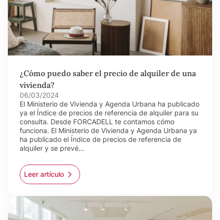
¿Cómo puedo saber el precio de alquiler de una
vivienda?
06/03/2024
El Ministerio de Vivienda y Agenda Urbana ha publicado
ya el Índice de precios de referencia de alquiler para su
consulta. Desde FORCADELL te contamos cómo
funciona. El Ministerio de Vivienda y Agenda Urbana ya
ha publicado el Índice de precios de referencia de
alquiler y se prevé…
Leer artículo