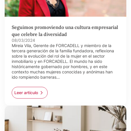
Seguimos promoviendo una cultura empresarial
que celebre la diversidad
08/03/2024
Mireia Vila, Gerente de FORCADELL y miembro de la
tercera generación de la familia fundadora, reflexiona
sobre la evolución del rol de la mujer en el sector
inmobiliario y en FORCADELL. El mundo ha sido
históricamente gobernado por hombres, y en este
contexto muchas mujeres conocidas y anónimas han
ido rompiendo barreras…
Leer artículo