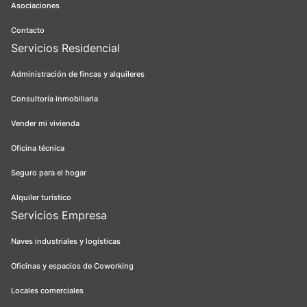
Asociaciones
Contacto
Servicios Residencial
Administración de fincas y alquileres
Consultoría inmobiliaria
Vender mi vivienda
Oficina técnica
Seguro para el hogar
Alquiler turístico
Servicios Empresa
Naves industriales y logísticas
Oficinas y espacios de Coworking
Locales comerciales