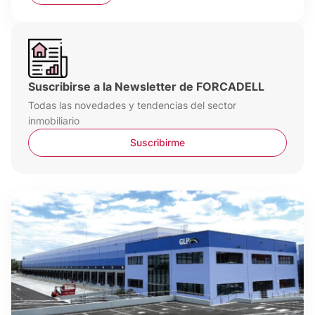
Suscribirse a la Newsletter de FORCADELL
Todas las novedades y tendencias del sector
inmobiliario
Suscribirme