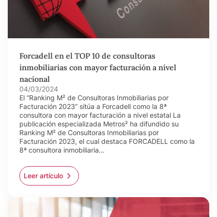
Forcadell en el TOP 10 de consultoras
inmobiliarias con mayor facturación a nivel
nacional
04/03/2024
El “Ranking M² de Consultoras Inmobiliarias por
Facturación 2023” sitúa a Forcadell como la 8ª
consultora con mayor facturación a nivel estatal La
publicación especializada Metros² ha difundido su
Ranking M² de Consultoras Inmobiliarias por
Facturación 2023, el cual destaca FORCADELL como la
8ª consultora inmobiliaria…
Leer artículo