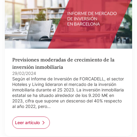
Previsiones moderadas de crecimiento de la
inversión inmobiliaria
29/02/2024
Según el Informe de Inversión de FORCADELL, el sector
Hoteles y Living lideraron el mercado de la inversión
inmobiliaria durante el 2S 2023. La inversión inmobiliaria
estatal se ha situado alrededor de los 9.200 M€ en
2023, cifra que supone un descenso del 40% respecto
al año 2022, pero…
Leer artículo