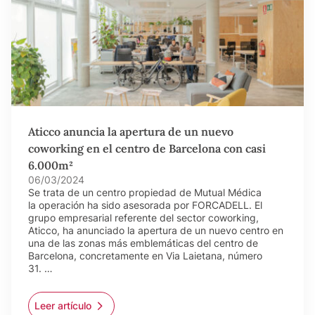
Aticco anuncia la apertura de un nuevo
coworking en el centro de Barcelona con casi
6.000m²
06/03/2024
Se trata de un centro propiedad de Mutual Médica
la operación ha sido asesorada por FORCADELL. El
grupo empresarial referente del sector coworking,
Aticco, ha anunciado la apertura de un nuevo centro en
una de las zonas más emblemáticas del centro de
Barcelona, concretamente en Via Laietana, número
31. …
Leer artículo