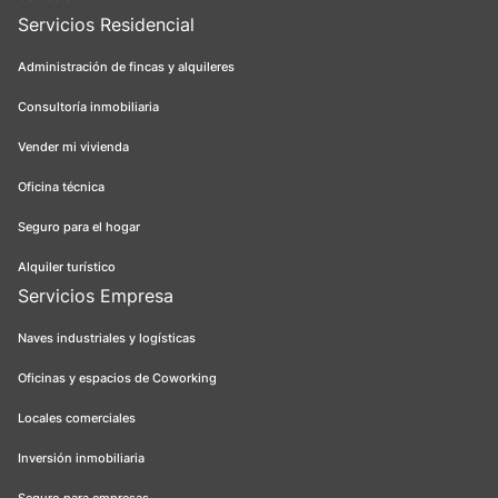
Servicios Residencial
Administración de fincas y alquileres
Consultoría inmobiliaria
Vender mi vivienda
Oficina técnica
Seguro para el hogar
Alquiler turístico
Servicios Empresa
Naves industriales y logísticas
Oficinas y espacios de Coworking
Locales comerciales
Inversión inmobiliaria