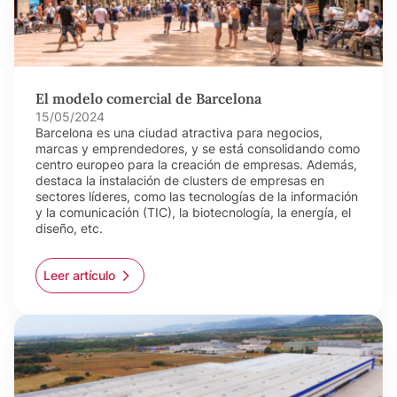
El modelo comercial de Barcelona
15/05/2024
Barcelona es una ciudad atractiva para negocios,
marcas y emprendedores, y se está consolidando como
centro europeo para la creación de empresas. Además,
destaca la instalación de clusters de empresas en
sectores líderes, como las tecnologías de la información
y la comunicación (TIC), la biotecnología, la energía, el
diseño, etc.
Leer artículo