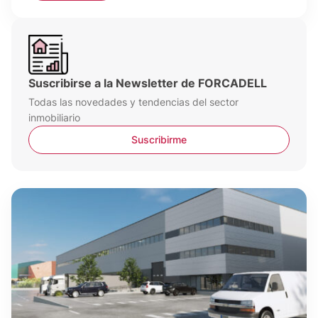
Suscribirse a la Newsletter de FORCADELL
Todas las novedades y tendencias del sector
inmobiliario
Suscribirme