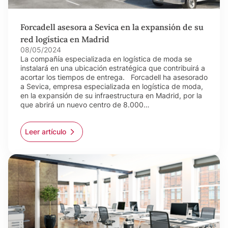
Forcadell asesora a Sevica en la expansión de su
red logística en Madrid
08/05/2024
La compañía especializada en logística de moda se
instalará en una ubicación estratégica que contribuirá a
acortar los tiempos de entrega. Forcadell ha asesorado
a Sevica, empresa especializada en logística de moda,
en la expansión de su infraestructura en Madrid, por la
que abrirá un nuevo centro de 8.000…
Leer artículo