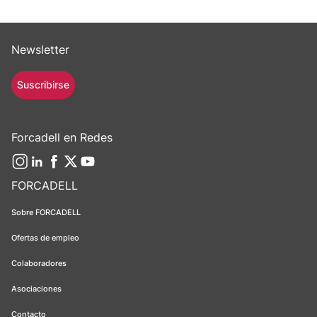
Newsletter
Suscribirse
Forcadell en Redes
FORCADELL
Sobre FORCADELL
Ofertas de empleo
Colaboradores
Asociaciones
Contacto