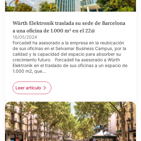
Würth Elektronik traslada su sede de Barcelona
a una oficina de 1.000 m² en el 22@
16/05/2024
Forcadell ha asesorado a la empresa en la reubicación
de sus oficinas en el Selvamar Business Campus, por la
calidad y la capacidad del espacio para absorber su
crecimiento futuro. Forcadell ha asesorado a Würth
Elektronik en el traslado de sus oficinas a un espacio de
1.000 m2, que…
Leer artículo