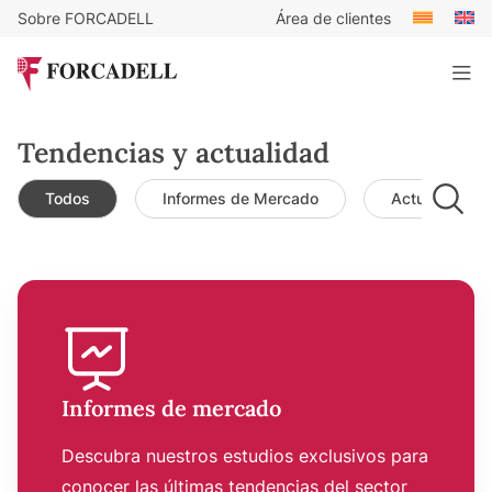
Sobre FORCADELL
Área de clientes
Tendencias y actualidad
Todos
Informes de Mercado
Actualidad d
Informes de mercado
Descubra nuestros estudios exclusivos para
conocer las últimas tendencias del sector