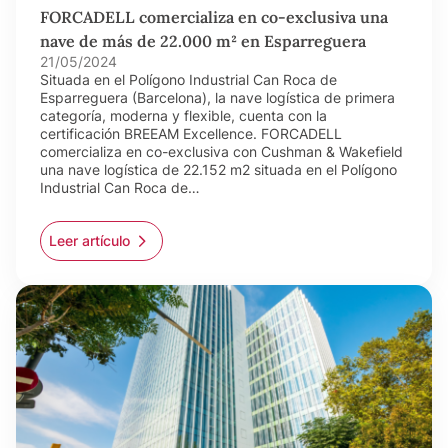
FORCADELL comercializa en co-exclusiva una
nave de más de 22.000 m² en Esparreguera
21/05/2024
Situada en el Polígono Industrial Can Roca de
Esparreguera (Barcelona), la nave logística de primera
categoría, moderna y flexible, cuenta con la
certificación BREEAM Excellence. FORCADELL
comercializa en co-exclusiva con Cushman & Wakefield
una nave logística de 22.152 m2 situada en el Polígono
Industrial Can Roca de…
Leer artículo