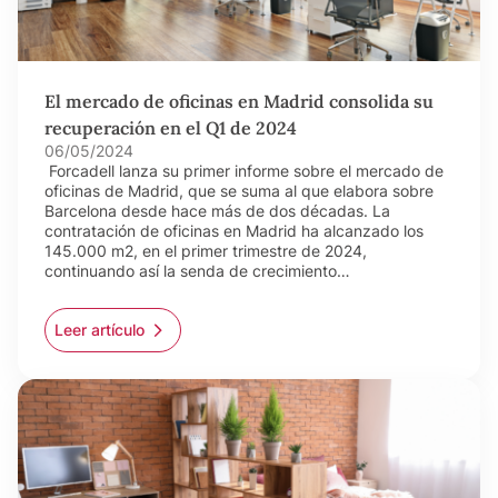
El mercado de oficinas en Madrid consolida su
recuperación en el Q1 de 2024
06/05/2024
Forcadell lanza su primer informe sobre el mercado de
oficinas de Madrid, que se suma al que elabora sobre
Barcelona desde hace más de dos décadas. La
contratación de oficinas en Madrid ha alcanzado los
145.000 m2, en el primer trimestre de 2024,
continuando así la senda de crecimiento…
Leer artículo