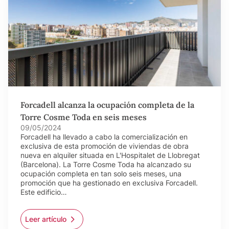
Forcadell alcanza la ocupación completa de la
Torre Cosme Toda en seis meses
09/05/2024
Forcadell ha llevado a cabo la comercialización en
exclusiva de esta promoción de viviendas de obra
nueva en alquiler situada en L'Hospitalet de Llobregat
(Barcelona). La Torre Cosme Toda ha alcanzado su
ocupación completa en tan solo seis meses, una
promoción que ha gestionado en exclusiva Forcadell.
Este edificio…
Leer artículo