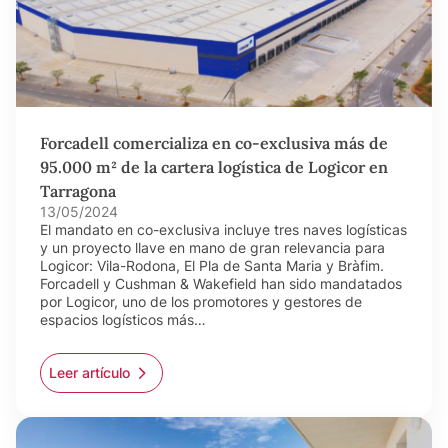
Forcadell comercializa en co-exclusiva más de
95.000 m² de la cartera logística de Logicor en
Tarragona
13/05/2024
El mandato en co-exclusiva incluye tres naves logísticas
y un proyecto llave en mano de gran relevancia para
Logicor: Vila-Rodona, El Pla de Santa Maria y Bràfim.
Forcadell y Cushman & Wakefield han sido mandatados
por Logicor, uno de los promotores y gestores de
espacios logísticos más…
Leer artículo