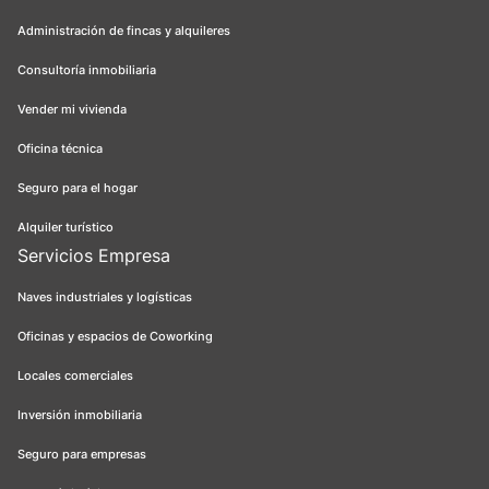
Administración de fincas y alquileres
Consultoría inmobiliaria
Vender mi vivienda
Oficina técnica
Seguro para el hogar
Alquiler turístico
Servicios Empresa
Naves industriales y logísticas
Oficinas y espacios de Coworking
Locales comerciales
Inversión inmobiliaria
Seguro para empresas