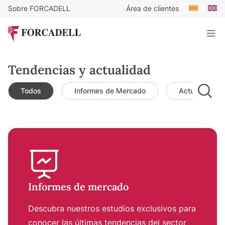
Sobre FORCADELL
Área de clientes
Tendencias y actualidad
Todos
Informes de Mercado
Actualidad d
Informes de mercado
Descubra nuestros estudios exclusivos para
conocer las últimas tendencias del sector