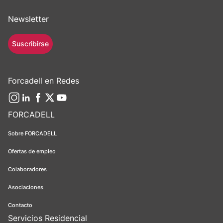
Newsletter
Suscribirse
Forcadell en Redes
FORCADELL
Sobre FORCADELL
Ofertas de empleo
Colaboradores
Asociaciones
Contacto
Servicios Residencial