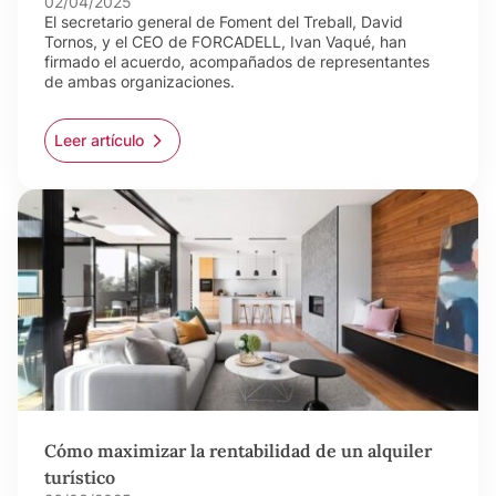
02/04/2025
El secretario general de Foment del Treball, David
Tornos, y el CEO de FORCADELL, Ivan Vaqué, han
firmado el acuerdo, acompañados de representantes
de ambas organizaciones.
Leer artículo
Cómo maximizar la rentabilidad de un alquiler
turístico