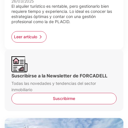
26/03/2025
El alquiler turístico es rentable, pero gestionarlo bien
requiere tiempo y experiencia. Lo ideal es conocer las
estrategias óptimas y contar con una gestión
profesional como la de PLACID.
Leer artículo
Suscribirse a la Newsletter de FORCADELL
Todas las novedades y tendencias del sector
inmobiliario
Suscribirme