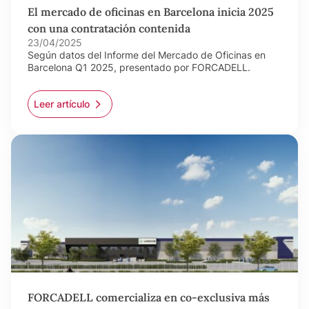
El mercado de oficinas en Barcelona inicia 2025
con una contratación contenida
23/04/2025
Según datos del Informe del Mercado de Oficinas en
Barcelona Q1 2025, presentado por FORCADELL.
Leer artículo
FORCADELL comercializa en co-exclusiva más