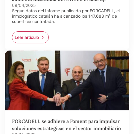
09/04/2025
Según datos del Informe publicado por FORCADELL, el
inmologístico catalán ha alcanzado los 147.688 m² de
superficie contratada.
Leer artículo
FORCADELL se adhiere a Foment para impulsar
soluciones estratégicas en el sector inmobiliario