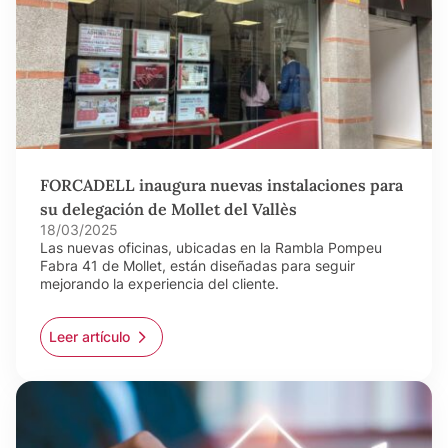
FORCADELL inaugura nuevas instalaciones para
su delegación de Mollet del Vallès
18/03/2025
Las nuevas oficinas, ubicadas en la Rambla Pompeu
Fabra 41 de Mollet, están diseñadas para seguir
mejorando la experiencia del cliente.
Leer artículo