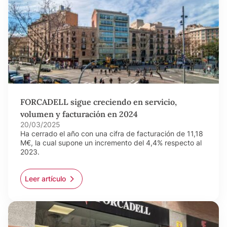
FORCADELL sigue creciendo en servicio,
volumen y facturación en 2024
20/03/2025
Ha cerrado el año con una cifra de facturación de 11,18
M€, la cual supone un incremento del 4,4% respecto al
2023.
Leer artículo