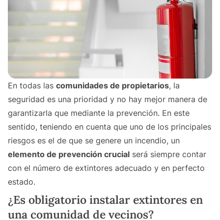
En todas las
comunidades de propietarios
, la
seguridad es una prioridad y no hay mejor manera de
garantizarla que mediante la prevención. En este
sentido, teniendo en cuenta que uno de los principales
riesgos es el de que se genere un incendio, un
elemento de prevención crucial
será siempre contar
con el número de extintores adecuado y en perfecto
estado.
¿Es obligatorio instalar extintores en
una comunidad de vecinos?