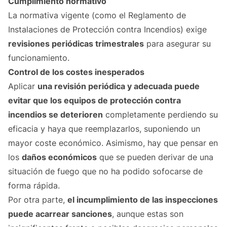
Cumplimiento normativo
La normativa vigente (como el Reglamento de
Instalaciones de Protección contra Incendios) exige
revisiones periódicas trimestrales
para asegurar su
funcionamiento.
Control de los costes inesperados
Aplicar
una revisión periódica y adecuada puede
evitar que los equipos de protección contra
incendios se deterioren
completamente perdiendo su
eficacia y haya que reemplazarlos, suponiendo un
mayor coste económico. Asimismo, hay que pensar en
los
daños económicos
que se pueden derivar de una
situación de fuego que no ha podido sofocarse de
forma rápida.
Por otra parte,
el incumplimiento de las inspecciones
puede acarrear sanciones
, aunque estas son