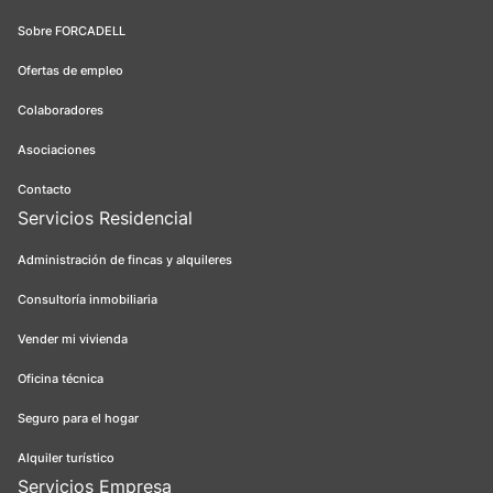
Sobre FORCADELL
Ofertas de empleo
Colaboradores
Asociaciones
Contacto
Servicios Residencial
Administración de fincas y alquileres
Consultoría inmobiliaria
Vender mi vivienda
Oficina técnica
Seguro para el hogar
Alquiler turístico
Servicios Empresa