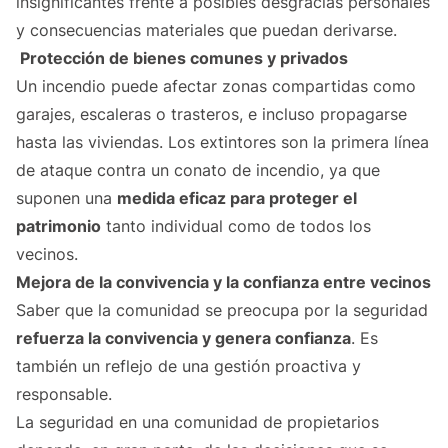
insignificantes frente a posibles desgracias personales
y consecuencias materiales que puedan derivarse.
Protección de bienes comunes y privados
Un incendio puede afectar zonas compartidas como
garajes, escaleras o trasteros, e incluso propagarse
hasta las viviendas. Los extintores son la primera línea
de ataque contra un conato de incendio, ya que
suponen una
medida eficaz para proteger el
patrimonio
tanto individual como de todos los
vecinos.
Mejora de la convivencia y la confianza entre vecinos
Saber que la comunidad se preocupa por la seguridad
refuerza la convivencia y genera confianza
. Es
también un reflejo de una gestión proactiva y
responsable.
La seguridad en una comunidad de propietarios