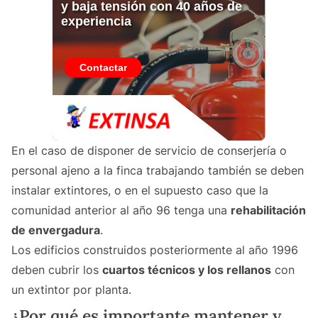
En el caso de disponer de servicio de conserjería o
personal ajeno a la finca trabajando también se deben
instalar extintores, o en el supuesto caso que la
comunidad anterior al año 96 tenga una
rehabilitación
de envergadura
.
Los edificios construidos posteriormente al año 1996
deben cubrir los
cuartos técnicos y los rellanos
con
un extintor por planta.
¿Por qué es importante mantener y