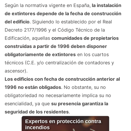
Según la normativa vigente en España,
la instalación
de extintores depende de la fecha de construcción
del edificio
. Siguiendo lo establecido por el Real
Decreto 2177/1996 y el Código Técnico de la
Edificación, aquellas
comunidades de propietarios
construidas a partir de 1996 deben disponer
obligatoriamente de extintores
en los cuartos
técnicos (C.E. y/o centralización de contadores y
ascensor).
Los edificios con fecha de construcción anterior al
1996 no están obligados
. No obstante, su no
obligatoriedad no necesariamente implica su no
esencialidad, ya que
su presencia garantiza la
seguridad de los residentes
.