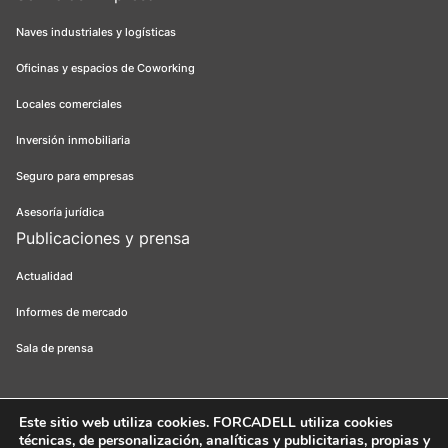
Naves industriales y logísticas
Oficinas y espacios de Coworking
Locales comerciales
Inversión inmobiliaria
Seguro para empresas
Asesoría jurídica
Publicaciones y prensa
Actualidad
Informes de mercado
Sala de prensa
Este sitio web utiliza cookies
. FORCADELL utiliza cookies
técnicas, de personalización, analíticas y publicitarias, propias y