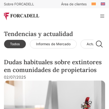
Sobre FORCADELL
Área de clientes
Tendencias y actualidad
Todos
Informes de Mercado
Actualidad d
Dudas habituales sobre extintores
en comunidades de propietarios
02/07/2025