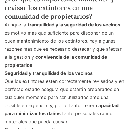
revisar los extintores en una
comunidad de propietarios?
Aunque la
tranquilidad y la seguridad de los vecinos
es motivo más que suficiente para disponer de un
buen mantenimiento de los extintores, hay algunas
razones más que es necesario destacar y que afectan
a la gestión y
convivencia de la comunidad de
propietarios
.
Seguridad y tranquilidad de los vecinos
Que los extintores estén correctamente revisados y en
perfecto estado asegura que estarán preparados en
cualquier momento para ser utilizados ante una
posible emergencia, y, por lo tanto, tener
capacidad
para minimizar los daños
tanto personales como
materiales que pueda causar.