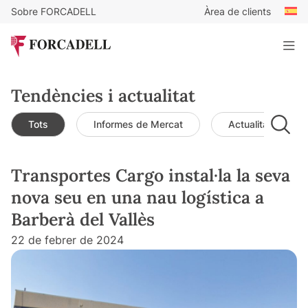
Sobre FORCADELL
Àrea de clients
Tendències i actualitat
Tots
Informes de Mercat
Actualitat de mer
Transportes Cargo instal·la la seva
nova seu en una nau logística a
Barberà del Vallès
22 de febrer de 2024