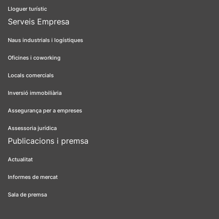
Lloguer turístic
Serveis Empresa
Naus industrials i logístiques
Oficines i coworking
Locals comercials
Inversió immobiliària
Assegurança per a empreses
Assessoria jurídica
Publicacions i premsa
Actualitat
Informes de mercat
Sala de premsa