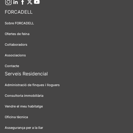
FORCADELL
Sobre FORCADELL
Ofertes de feina
Col·laboradors
Associacions
Contacte
Serveis Residencial
Administració de finques i lloguers
Consultoria immobiliària
Vendre el meu habitatge
Oficina tècnica
Assegurança per a la llar