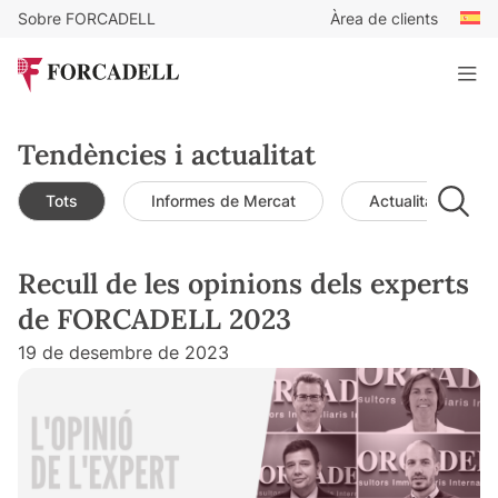
Sobre FORCADELL
Àrea de clients
Tendències i actualitat
Tots
Informes de Mercat
Actualitat de mer
Recull de les opinions dels experts
de FORCADELL 2023
19 de desembre de 2023