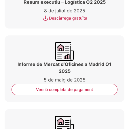
Resum executiu – Logística Q2 2025
8 de juliol de 2025
Descàrrega gratuïta
Informe de Mercat d’Oficines a Madrid Q1
2025
5 de maig de 2025
Versió completa de pagament