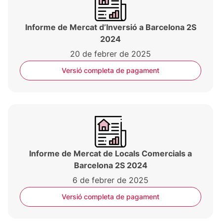
Informe de Mercat d’Inversió a Barcelona 2S
2024
20 de febrer de 2025
Versió completa de pagament
Informe de Mercat de Locals Comercials a
Barcelona 2S 2024
6 de febrer de 2025
Versió completa de pagament