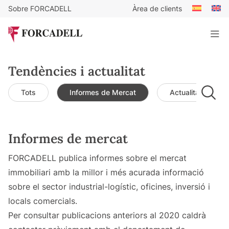
Sobre FORCADELL
Àrea de clients
Tendències i actualitat
Tots
Informes de Mercat
Actualitat de mer
Informes de mercat
FORCADELL publica informes sobre el mercat
immobiliari amb la millor i més acurada informació
sobre el sector industrial-logístic, oficines, inversió i
locals comercials.
Per consultar publicacions anteriors al 2020 caldrà