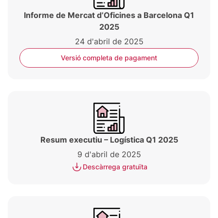
Informe de Mercat d’Oficines a Barcelona Q1
2025
24 d'abril de 2025
Versió completa de pagament
Resum executiu – Logística Q1 2025
9 d'abril de 2025
Descàrrega gratuïta