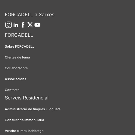
FORCADELL a Xarxes
FORCADELL
Sobre FORCADELL
Ofertes de feina
Col·laboradors
Associacions
Contacte
Serveis Residencial
Administració de finques i lloguers
Consultoria immobiliària
Vendre el meu habitatge