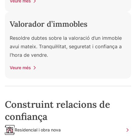
Veure més
Valorador d’immobles
Resoldre dubtes sobre la valoració d’un immoble
avui mateix. Tranquil·litat, seguretat i confiança a
l’hora de vendre.
Veure més
Construint relacions de
confiança
Residencial i obra nova