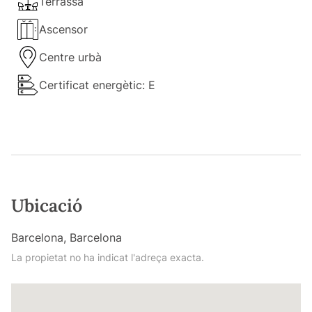
Terrassa
Ascensor
Centre urbà
Certificat energètic: E
Ubicació
Barcelona, Barcelona
La propietat no ha indicat l'adreça exacta.