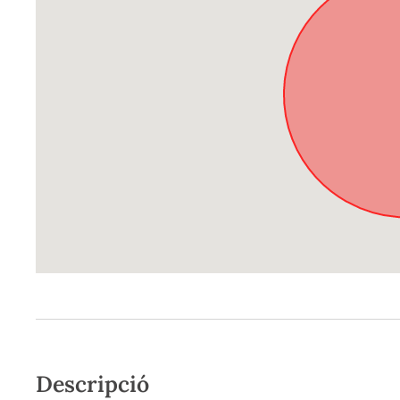
Descripció