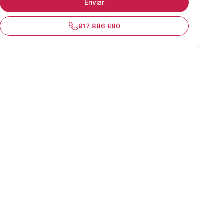
917 886 880