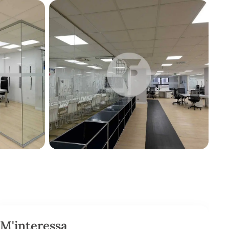
M'interessa