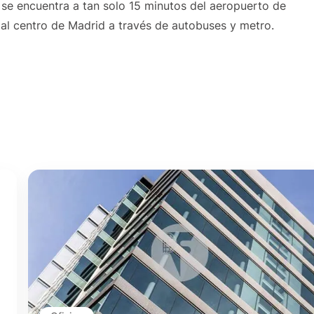
y se encuentra a tan solo 15 minutos del aeropuerto de
l centro de Madrid a través de autobuses y metro.