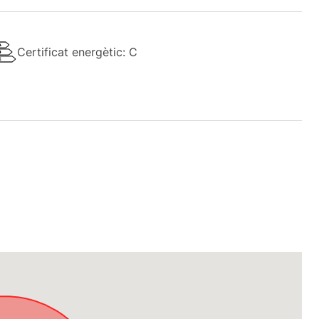
Certificat energètic: C