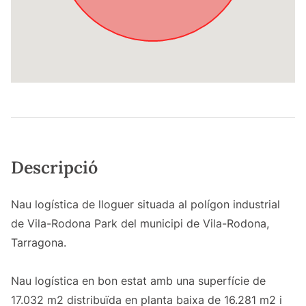
Descripció
Nau logística de lloguer situada al polígon industrial
de Vila-Rodona Park del municipi de Vila-Rodona,
Tarragona.
Nau logística en bon estat amb una superfície de
17.032 m2 distribuïda en planta baixa de 16.281 m2 i