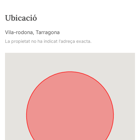
Ubicació
Vila-rodona, Tarragona
La propietat no ha indicat l'adreça exacta.