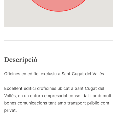
Descripció
Oficines en edifici exclusiu a Sant Cugat del Vallès
Excel·lent edifici d'oficines ubicat a Sant Cugat del
Vallès, en un entorn empresarial consolidat i amb molt
bones comunicacions tant amb transport públic com
privat.