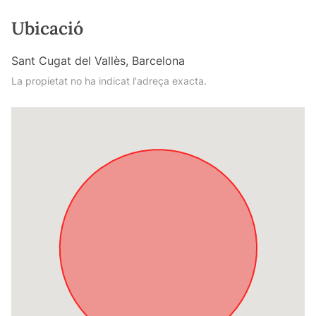
Ubicació
Sant Cugat del Vallès, Barcelona
La propietat no ha indicat l'adreça exacta.