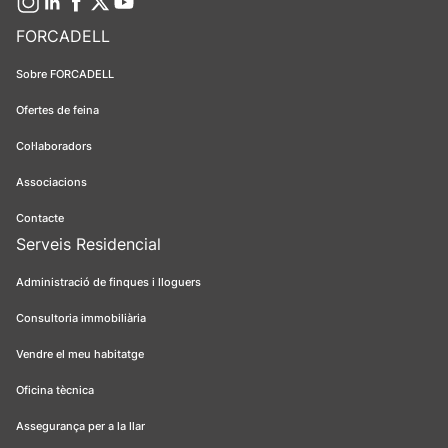
FORCADELL
Sobre FORCADELL
Ofertes de feina
Col·laboradors
Associacions
Contacte
Serveis Residencial
Administració de finques i lloguers
Consultoria immobiliària
Vendre el meu habitatge
Oficina tècnica
Assegurança per a la llar