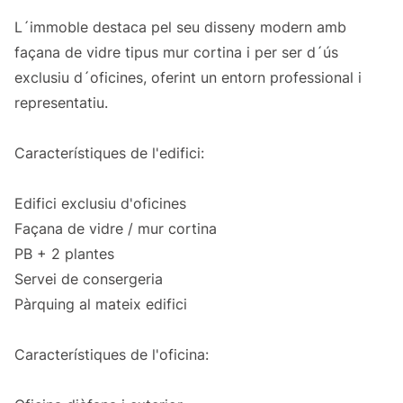
L´immoble destaca pel seu disseny modern amb
façana de vidre tipus mur cortina i per ser d´ús
exclusiu d´oficines, oferint un entorn professional i
representatiu.
Característiques de l'edifici:
Edifici exclusiu d'oficines
Façana de vidre / mur cortina
PB + 2 plantes
Servei de consergeria
Pàrquing al mateix edifici
Característiques de l'oficina: