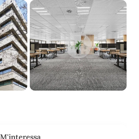
M'interessa