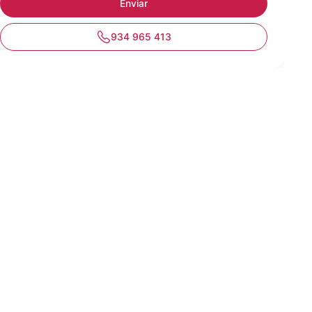
934 965 413