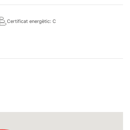
Certificat energètic: C