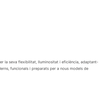
la seva flexibilitat, lluminositat i eficiència, adaptant-
rns, funcionals i preparats per a nous models de