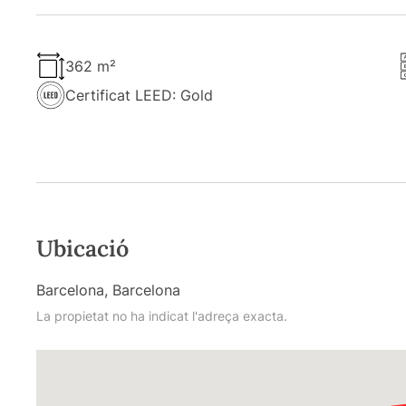
362 m²
Certificat LEED: Gold
Ubicació
Barcelona, Barcelona
La propietat no ha indicat l'adreça exacta.