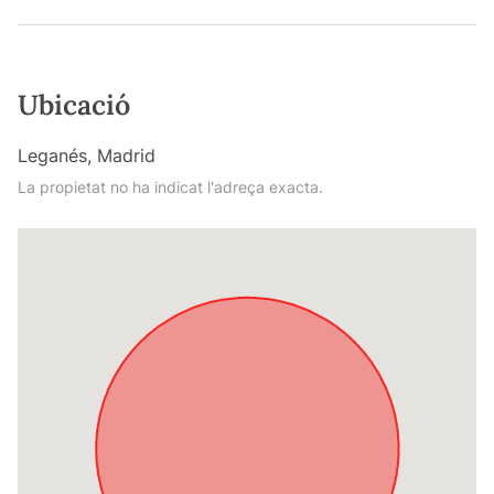
Ubicació
Leganés, Madrid
La propietat no ha indicat l'adreça exacta.