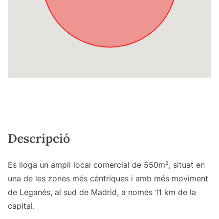
Descripció
Es lloga un ampli local comercial de 550m², situat en
una de les zones més cèntriques i amb més moviment
de Leganés, al sud de Madrid, a només 11 km de la
capital.