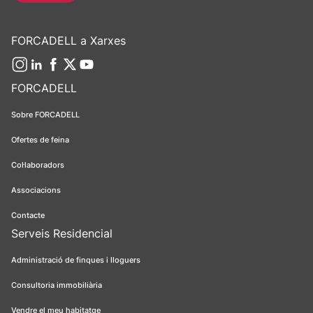
FORCADELL a Xarxes
FORCADELL
Sobre FORCADELL
Ofertes de feina
Col·laboradors
Associacions
Contacte
Serveis Residencial
Administració de finques i lloguers
Consultoria immobiliària
Vendre el meu habitatge