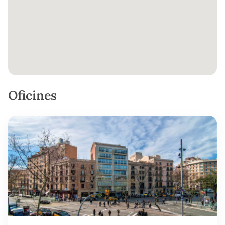
Oficines