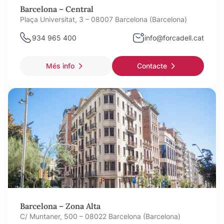
Barcelona – Central
Plaça Universitat, 3 – 08007 Barcelona (Barcelona)
934 965 400
info@forcadell.cat
Més info
Contacte
Barcelona – Zona Alta
C/ Muntaner, 500 – 08022 Barcelona (Barcelona)