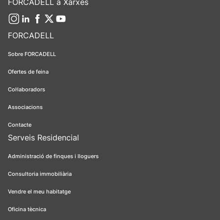
FORCADELL a Xarxes
FORCADELL
Sobre FORCADELL
Ofertes de feina
Col·laboradors
Associacions
Contacte
Serveis Residencial
Administració de finques i lloguers
Consultoria immobiliària
Vendre el meu habitatge
Oficina tècnica