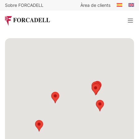
Sobre FORCADELL
Àrea de clients