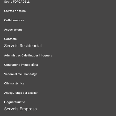
Sobre FORCADELL
Ofertes de feina
Col·laboradors
Associacions
Contacte
Serveis Residencial
Administració de finques i lloguers
Consultoria immobiliària
Vendre el meu habitatge
Oficina tècnica
Assegurança per a la llar
Lloguer turístic
Serveis Empresa