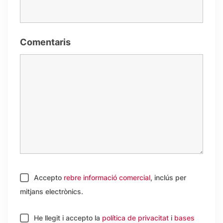
Comentaris
Accepto
rebre informació comercial
, inclús per
mitjans electrònics.
He llegit i accepto
la
política de privacitat
i
bases