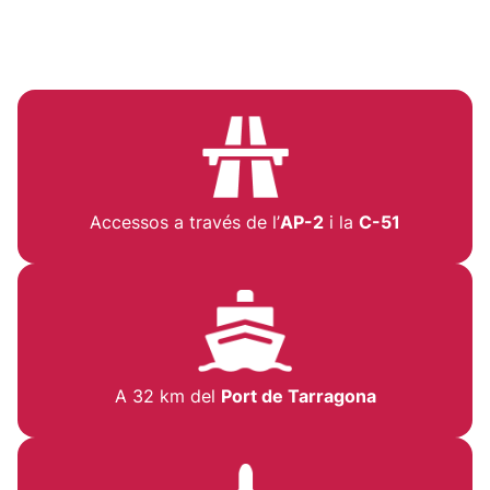
Accessos a través de l’
AP-2
i la
C-51
A 32 km del
Port de Tarragona