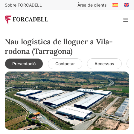
Sobre FORCADELL
Àrea de clients
Nau logística de lloguer a Vila-
rodona (Tarragona)
Presentació
Contactar
Accessos