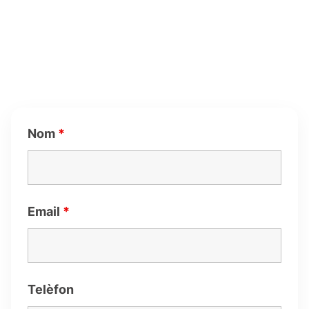
Nom
*
Email
*
Telèfon