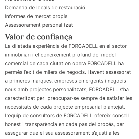
Demanda de locals de restauració
Informes de mercat propis
Assessorament personalitzat
Valor de confiança
La dilatada experiència de FORCADELL en el sector
immobiliari i el coneixement profund del model
comercial de cada ciutat on opera FORCADELL ha
permès l’èxit de milers de negocis. Havent assessorat
a primeres marques, empreses emergents i negocis
nous amb projectes personalitzats, FORCADELL s’ha
caracteritzat per preocupar-se sempre de satisfer les
necessitats de cada projecte empresarial plantejat.
L’equip de consultors de FORCADELL ofereix consell
honest i transparència en cada pas del procés, per
assegurar que el seu assessorament s’ajusti a les