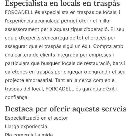
Especialista en locals en traspàs
FORCADELL és especialista en traspàs de locals, i
l’experiència acumulada permet oferir el millor
assessorament per a aquest tipus d’operació. El seu
equip d’experts s’encarrega de tot el procés per
assegurar que el traspàs sigui un èxit. Compta amb
una cartera de clients integrada per empreses i
particulars que busquen locals de restauració, bars i
cafeteries en traspàs per engegar o engrandir el seu
projecte empresarial. Tant en la cerca com en el
traspàs del local, FORCADELL és garantia d’èxit i
confiança.
Destaca per oferir aquests serveis
Especialització en el sector
Llarga experiència
Pla comercial a mida