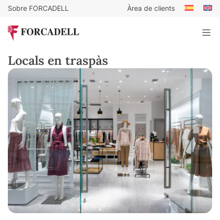
Sobre FORCADELL
Àrea de clients
Locals en traspàs