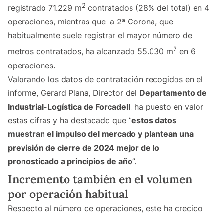
2
registrado 71.229 m
contratados (28% del total) en 4
operaciones, mientras que la 2ª Corona, que
habitualmente suele registrar el mayor número de
2
metros contratados, ha alcanzado 55.030 m
en 6
operaciones.
Valorando los datos de contratación recogidos en el
informe, Gerard Plana, Director del
Departamento de
Industrial-Logística de Forcadell
, ha puesto en valor
estas cifras y ha destacado que “
estos datos
muestran el impulso del mercado y plantean una
previsión de cierre de 2024 mejor de lo
pronosticado a principios de año
”.
Incremento también en el volumen
por operación habitual
Respecto al número de operaciones, este ha crecido