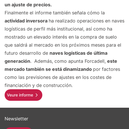
un ajuste de precios.
Finalmente el informe también señala cómo la
actividad inversora
ha realizado operaciones en naves
logísticas de perfil más institucional, así como ha
mostrado un elevado interés en la compra de suelo
que saldrá al mercado en los próximos meses para el
futuro desarrollo de
naves logísticas de última
generación
. Además, como apunta Forcadell,
este
mercado también se está dinamizando
por factores
como las previsiones de ajustes en los costes de
financiación y de construcción.
Veure informe
Newsletter